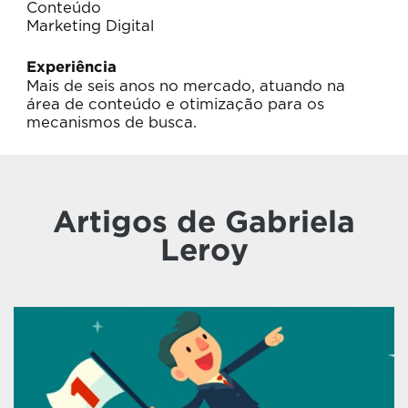
Conteúdo
Marketing Digital
Experiência
Mais de seis anos no mercado, atuando na
área de conteúdo e otimização para os
mecanismos de busca.
Artigos de Gabriela
Leroy