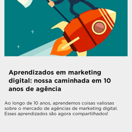
Aprendizados em marketing
digital: nossa caminhada em 10
anos de agência
Ao longo de 10 anos, aprendemos coisas valiosas
sobre o mercado de agências de marketing digital.
Esses aprendizados são agora compartilhados!