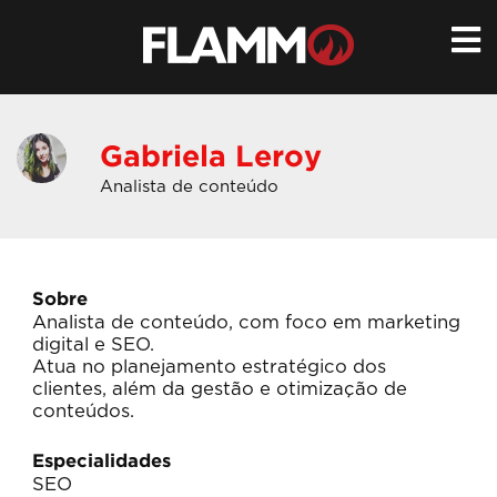
Ir
para
conteúdo
Gabriela Leroy
Analista de conteúdo
Sobre
Analista de conteúdo, com foco em marketing
digital e SEO.
Atua no planejamento estratégico dos
clientes, além da gestão e otimização de
conteúdos.
Especialidades
SEO