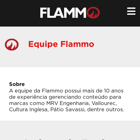
Ir
para
conteúdo
Equipe Flammo
Sobre
A equipe da Flammo possui mais de 10 anos
de experiência gerenciando conteúdo para
marcas como MRV Engenharia, Vallourec,
Cultura Inglesa, Pátio Savassi, dentre outros.