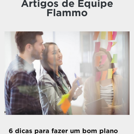
Artigos de Equipe
Flammo
6 dicas para fazer um bom plano