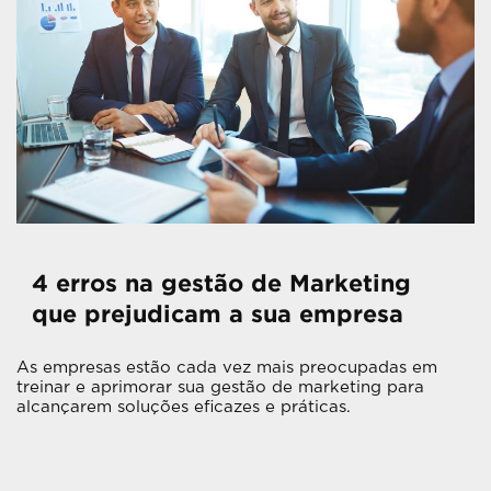
4 erros na gestão de Marketing
que prejudicam a sua empresa
As empresas estão cada vez mais preocupadas em
treinar e aprimorar sua gestão de marketing para
alcançarem soluções eficazes e práticas.