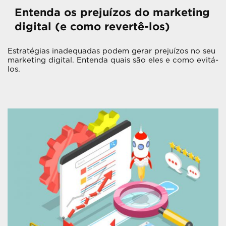
Entenda os prejuízos do marketing
digital (e como revertê-los)
Estratégias inadequadas podem gerar prejuízos no seu
marketing digital. Entenda quais são eles e como evitá-
los.