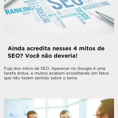
Ainda acredita nesses 4 mitos de
SEO? Você não deveria!
Fuja dos mitos de SEO. Aparecer no Google é uma
tarefa árdua, e muitos acabam acreditando em fatos
que não fazem sentido sobre o tema.