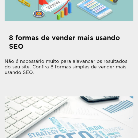
8 formas de vender mais usando
SEO
Não é necessário muito para alavancar os resultados
do seu site. Confira 8 formas simples de vender mais
usando SEO.