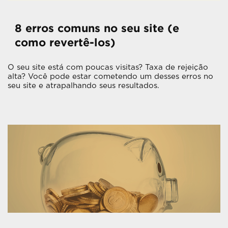
8 erros comuns no seu site (e
como revertê-los)
O seu site está com poucas visitas? Taxa de rejeição
alta? Você pode estar cometendo um desses erros no
seu site e atrapalhando seus resultados.