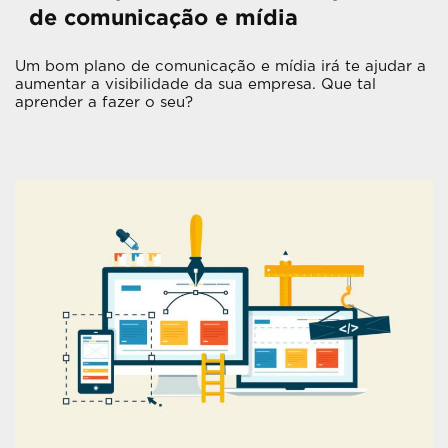
de comunicação e mídia
Um bom plano de comunicação e mídia irá te ajudar a
aumentar a visibilidade da sua empresa. Que tal
aprender a fazer o seu?