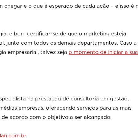
m chegar e o que é esperado de cada ação – e isso é 
ia, é bom certificar-se de que o marketing esteja
ial, junto com todos os demais departamentos. Caso a
a empresarial, talvez seja
o momento de iniciar a sua
specialista na prestação de consultoria em gestão,
médias empresas, oferecendo serviços para as mais
 de acordo com o objetivo a ser alcançado.
plan.com.br