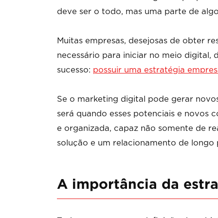
deve ser o todo, mas uma parte de algo
Muitas empresas, desejosas de obter res
necessário para iniciar no meio digital
sucesso:
possuir uma estratégia empres
Se o marketing digital pode gerar novo
será quando esses potenciais e novos
e organizada, capaz não somente de re
solução e um relacionamento de longo 
A importância da estra