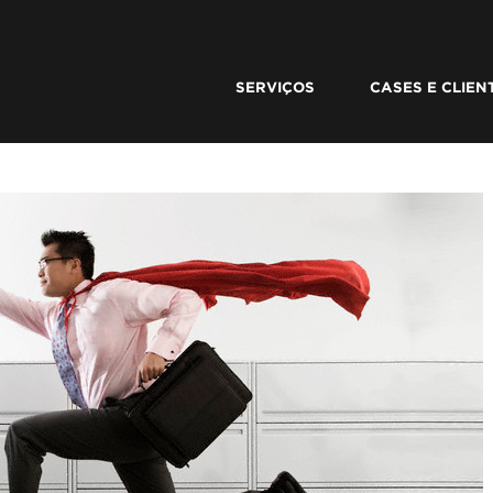
SERVIÇOS
CASES E CLIEN