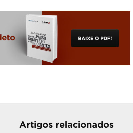
Artigos relacionados