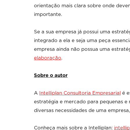
orientação mais clara sobre onde deve
importante.
Se a sua empresa já possui uma estratég
integrado a ela e seja uma peça essenc
empresa ainda não possua uma estratégi
elaboração
.
Sobre o autor
A
Intelliplan Consultoria Empresarial
é e
estratégia e mercado para pequenas e 
diversas necessidades de uma empresa,
Conheça mais sobre a Intelliplan:
intelli