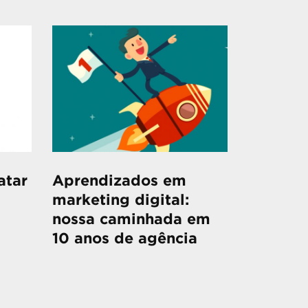
atar
Aprendizados em
marketing digital:
nossa caminhada em
10 anos de agência