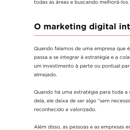
todas as áreas e buscando melhorá-los.
O marketing digital in
Quando falamos de uma empresa que é o
passa a se integrar à estratégia e a co
um investimento à parte ou pontual pa
almejado.
Quando há uma estratégia para toda a o
dela, ele deixa de ser algo “sem neces
reconhecido e valorizado.
Além disso, as pessoas e as empresas 