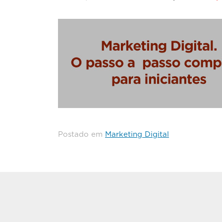
Postado em
Marketing Digital