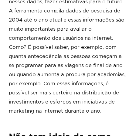
nesses dados, fazer estimativas para o futuro.
A ferramenta compila dados de pesquisa de
2004 até o ano atual e essas informações são
muito importantes para avaliar o
comportamento dos usuários na internet.
Como? É possível saber, por exemplo, com
quanta antecedência as pessoas começam a
se programar para as viagens de final de ano
ou quando aumenta a procura por academias,
por exemplo. Com essas informações, é
possível ser mais certeiro na distribuição de
investimentos e esforços em iniciativas de
marketing na internet durante o ano.