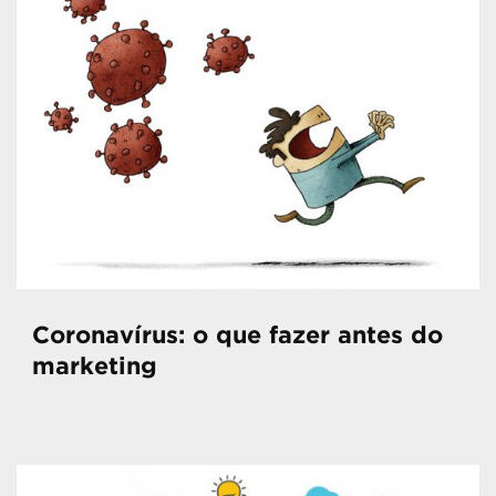
Coronavírus: o que fazer antes do
marketing