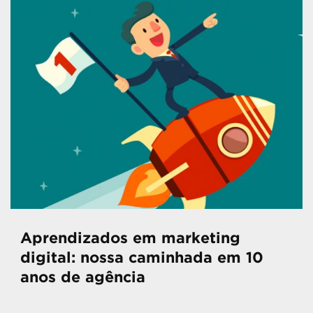
Aprendizados em marketing
digital: nossa caminhada em 10
anos de agência