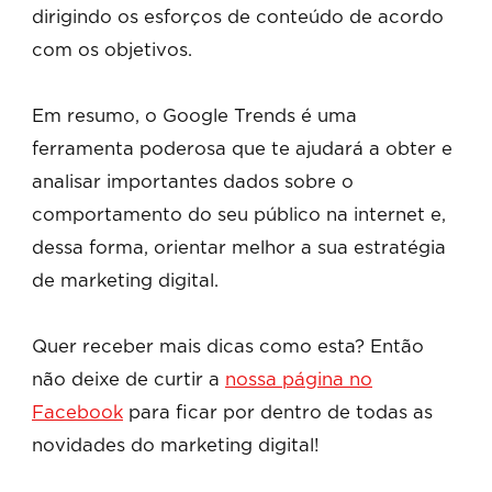
dirigindo os esforços de conteúdo de acordo
com os objetivos.
Em resumo, o Google Trends é uma
ferramenta poderosa que te ajudará a obter e
analisar importantes dados sobre o
comportamento do seu público na internet e,
dessa forma, orientar melhor a sua estratégia
de marketing digital.
Quer receber mais dicas como esta? Então
não deixe de curtir a
nossa página no
Facebook
para ficar por dentro de todas as
novidades do marketing digital!