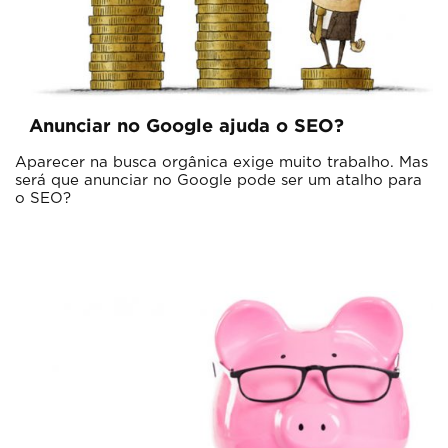
Anunciar no Google ajuda o SEO?
Aparecer na busca orgânica exige muito trabalho. Mas
será que anunciar no Google pode ser um atalho para
o SEO?