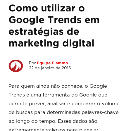
Como utilizar o
Google Trends em
estratégias de
marketing digital
Por
Equipe Flammo
22 de janeiro de 2016
Para quem ainda não conhece, o Google
Trends é uma ferramenta do Google que
permite prever, analisar e comparar o volume
de buscas para determinadas palavras-chave
ao longo do tempo. Esses dados são
extremamente valiosos para planejar