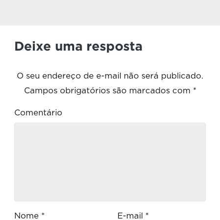
Deixe uma resposta
O seu endereço de e-mail não será publicado.
Campos obrigatórios são marcados com
*
Comentário
Nome
*
E-mail
*