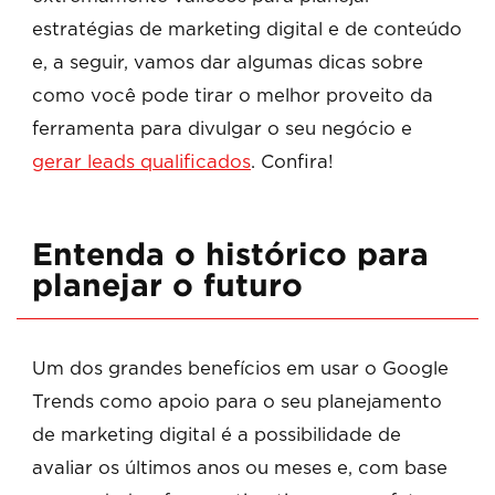
estratégias de marketing digital e de conteúdo
e, a seguir, vamos dar algumas dicas sobre
como você pode tirar o melhor proveito da
ferramenta para divulgar o seu negócio e
gerar leads qualificados
. Confira!
Entenda o histórico para
planejar o futuro
Um dos grandes benefícios em usar o Google
Trends como apoio para o seu planejamento
de marketing digital é a possibilidade de
avaliar os últimos anos ou meses e, com base