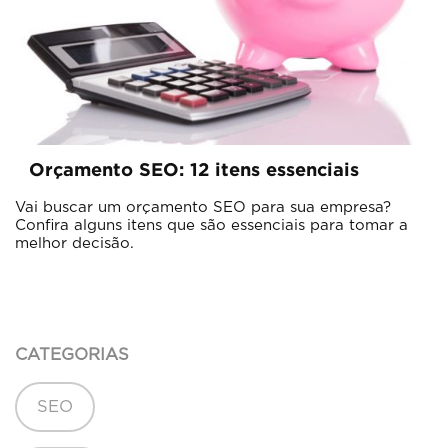
Orçamento SEO: 12 itens essenciais
Vai buscar um orçamento SEO para sua empresa?
Confira alguns itens que são essenciais para tomar a
melhor decisão.
CATEGORIAS
SEO