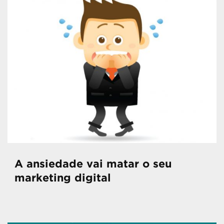
A ansiedade vai matar o seu
marketing digital