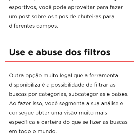
esportivos, você pode aproveitar para fazer
um post sobre os tipos de chuteiras para
diferentes campos.
Use e abuse dos filtros
Outra opção muito legal que a ferramenta
disponibiliza é a possibilidade de filtrar as
buscas por categorias, subcategorias e países.
Ao fazer isso, você segmenta a sua análise e
consegue obter uma visão muito mais
específica e certeira do que se fizer as buscas
em todo o mundo.