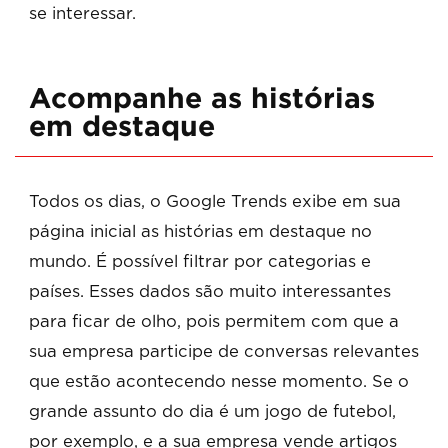
se interessar.
Acompanhe as histórias
em destaque
Todos os dias, o Google Trends exibe em sua
página inicial as histórias em destaque no
mundo. É possível filtrar por categorias e
países. Esses dados são muito interessantes
para ficar de olho, pois permitem com que a
sua empresa participe de conversas relevantes
que estão acontecendo nesse momento. Se o
grande assunto do dia é um jogo de futebol,
por exemplo, e a sua empresa vende artigos