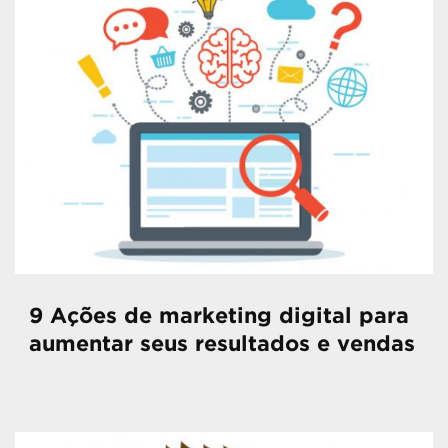
9 Ações de marketing digital para
aumentar seus resultados e vendas