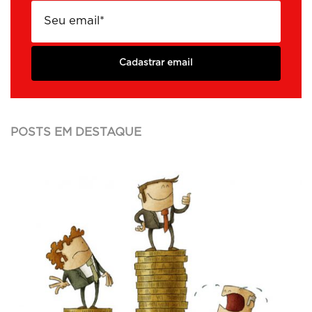
Cadastrar email
POSTS EM DESTAQUE