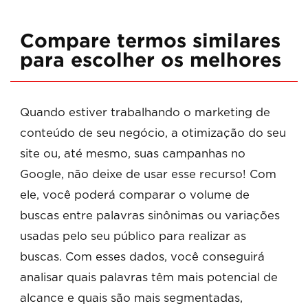
Compare termos similares
para escolher os melhores
Quando estiver trabalhando o marketing de
conteúdo de seu negócio, a otimização do seu
site ou, até mesmo, suas campanhas no
Google, não deixe de usar esse recurso! Com
ele, você poderá comparar o volume de
buscas entre palavras sinônimas ou variações
usadas pelo seu público para realizar as
buscas. Com esses dados, você conseguirá
analisar quais palavras têm mais potencial de
alcance e quais são mais segmentadas,