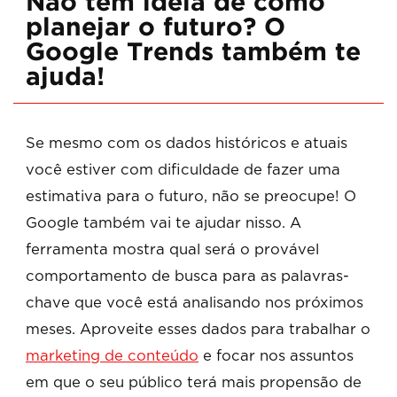
Não tem ideia de como
planejar o futuro? O
Google Trends também te
ajuda!
Se mesmo com os dados históricos e atuais
você estiver com dificuldade de fazer uma
estimativa para o futuro, não se preocupe! O
Google também vai te ajudar nisso. A
ferramenta mostra qual será o provável
comportamento de busca para as palavras-
chave que você está analisando nos próximos
meses. Aproveite esses dados para trabalhar o
marketing de conteúdo
e focar nos assuntos
em que o seu público terá mais propensão de