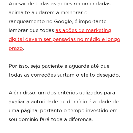
Apesar de todas as ações recomendadas
acima te ajudarem a melhorar o
ranqueamento no Google, é importante
lembrar que todas
as ações de marketing
digital devem ser pensadas no médio e longo
prazo
.
Por isso, seja paciente e aguarde até que
todas as correções surtam o efeito desejado.
Além disso, um dos critérios utilizados para
avaliar a autoridade de domínio é a idade de
uma página, portanto o tempo investido em
seu domínio fará toda a diferença.