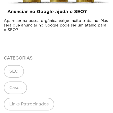
Anunciar no Google ajuda o SEO?
Aparecer na busca orgânica exige muito trabalho. Mas
será que anunciar no Google pode ser um atalho para
o SEO?
CATEGORIAS
SEO
Cases
Links Patrocinados