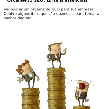
Orçamento SEO: 12 itens essenciais
Vai buscar um orçamento SEO para sua empresa?
Confira alguns itens que são essenciais para tomar a
melhor decisão.