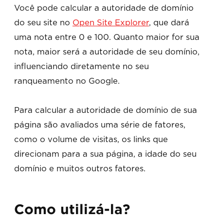
Você pode calcular a autoridade de domínio
do seu site no
Open Site Explorer
, que dará
uma nota entre 0 e 100. Quanto maior for sua
nota, maior será a autoridade de seu domínio,
influenciando diretamente no seu
ranqueamento no Google.
Para calcular a autoridade de domínio de sua
página são avaliados uma série de fatores,
como o volume de visitas, os links que
direcionam para a sua página, a idade do seu
domínio e muitos outros fatores.
Como utilizá-la?