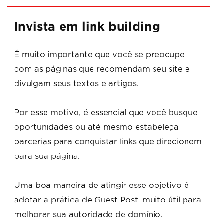
Invista em link building
É muito importante que você se preocupe
com as páginas que recomendam seu site e
divulgam seus textos e artigos.
Por esse motivo, é essencial que você busque
oportunidades ou até mesmo estabeleça
parcerias para conquistar links que direcionem
para sua página.
Uma boa maneira de atingir esse objetivo é
adotar a prática de Guest Post, muito útil para
melhorar sua autoridade de domínio.