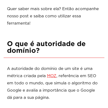
Quer saber mais sobre ela? Então acompanhe
nosso post e saiba como utilizar essa
ferramenta!
O que é autoridade de
domínio?
A autoridade do domínio de um site é uma
métrica criada pela
MOZ
, referência em SEO
em todo o mundo, que simula o algoritmo do
Google e avalia a importância que o Google
dá para a sua página.