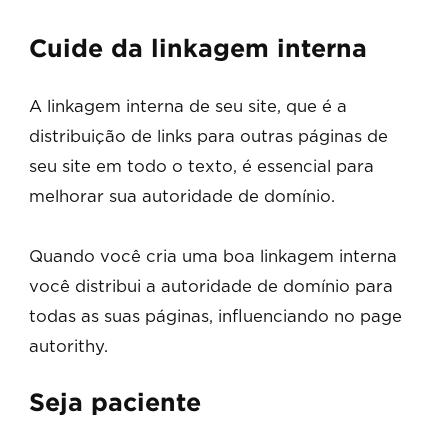
Cuide da linkagem interna
A linkagem interna de seu site, que é a
distribuição de links para outras páginas de
seu site em todo o texto, é essencial para
melhorar sua autoridade de domínio.
Quando você cria uma boa linkagem interna
você distribui a autoridade de domínio para
todas as suas páginas, influenciando no page
autorithy.
Seja paciente