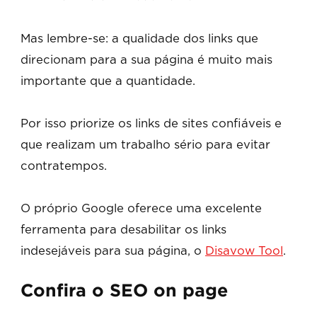
Mas lembre-se: a qualidade dos links que
direcionam para a sua página é muito mais
importante que a quantidade.
Por isso priorize os links de sites confiáveis e
que realizam um trabalho sério para evitar
contratempos.
O próprio Google oferece uma excelente
ferramenta para desabilitar os links
indesejáveis para sua página, o
Disavow Tool
.
Confira o SEO on page