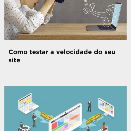
Como testar a velocidade do seu
site