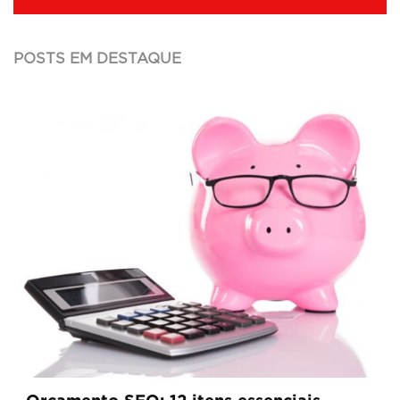
POSTS EM DESTAQUE