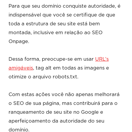
Para que seu domínio conquiste autoridade, é
indispensável que você se certifique de que
toda a estrutura de seu site está bem
montada, inclusive em relação ao SEO
Onpage.
Dessa forma, preocupe-se em usar
URL’s
amigáveis
, tag alt em todas as imagens e
otimize o arquivo robots.txt.
Com estas ações você não apenas melhorará
o SEO de sua página, mas contribuirá para o
ranqueamento de seu site no Google e
aperfeiçoamento da autoridade do seu
domínio.