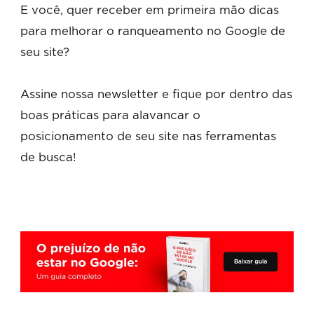
E você, quer receber em primeira mão dicas
para melhorar o ranqueamento no Google de
seu site?
Assine nossa newsletter e fique por dentro das
boas práticas para alavancar o
posicionamento de seu site nas ferramentas
de busca!