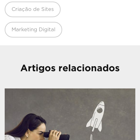
Criação de Sites
Marketing Digital
Artigos relacionados