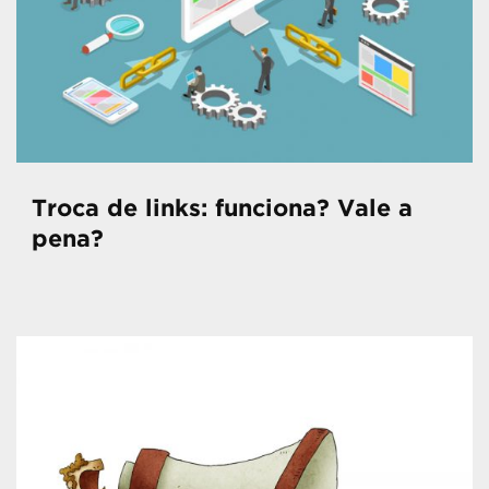
Troca de links: funciona? Vale a
pena?