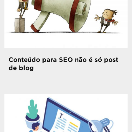
Conteúdo para SEO não é só post
de blog