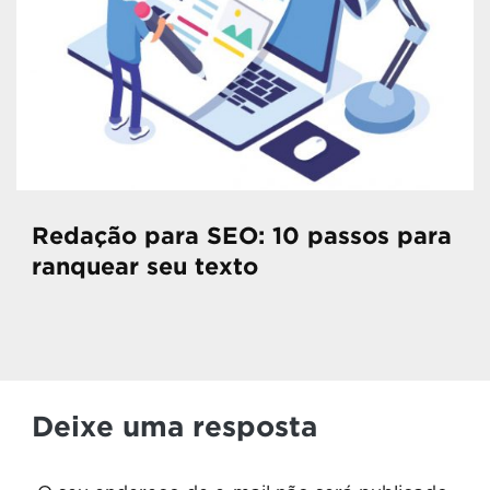
Redação para SEO: 10 passos para
ranquear seu texto
Deixe uma resposta