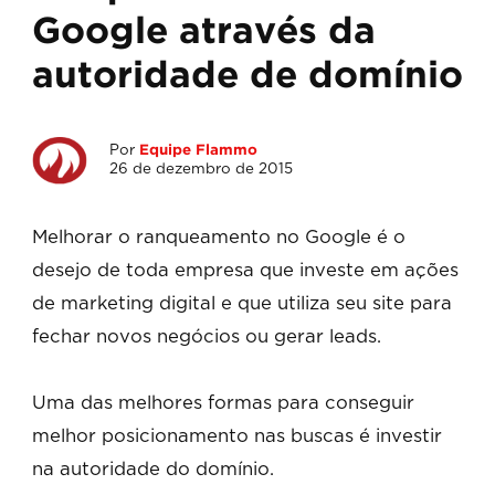
Google através da
autoridade de domínio
Por
Equipe Flammo
26 de dezembro de 2015
Melhorar o ranqueamento no Google é o
desejo de toda empresa que investe em ações
de marketing digital e que utiliza seu site para
fechar novos negócios ou gerar leads.
Uma das melhores formas para conseguir
melhor posicionamento nas buscas é investir
na autoridade do domínio.