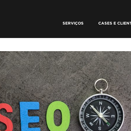
SERVIÇOS
CASES E CLIEN