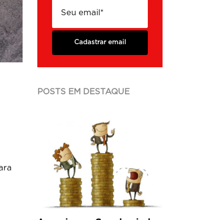
Cadastrar email
POSTS EM DESTAQUE
ara