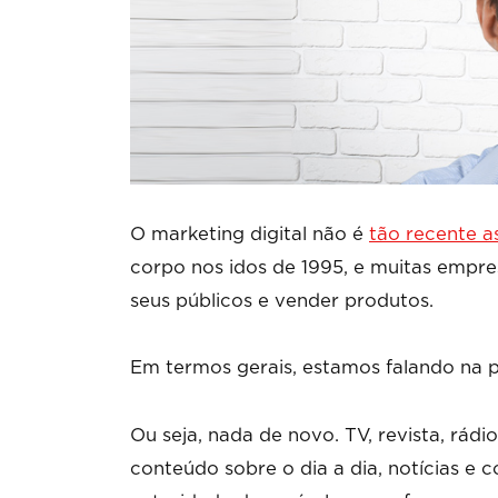
O marketing digital não é
tão recente a
corpo nos idos de 1995, e muitas empr
seus públicos e vender produtos.
Em termos gerais, estamos falando na 
Ou seja, nada de novo. TV, revista, rád
conteúdo sobre o dia a dia, notícias e 