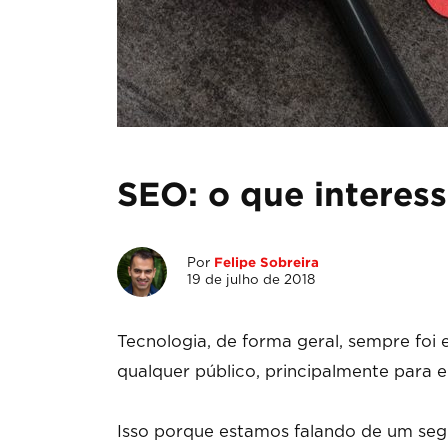
SEO: o que interes
Por
Felipe Sobreira
19 de julho de 2018
Tecnologia, de forma geral, sempre fo
qualquer público, principalmente para 
Isso porque estamos falando de um s