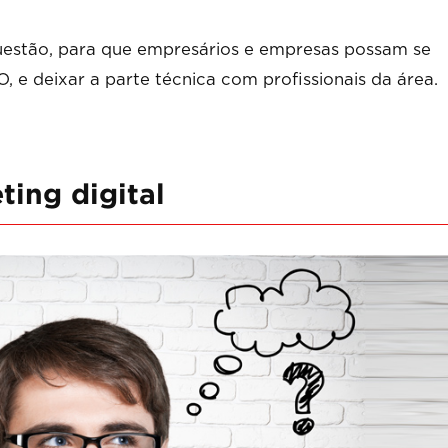
questão, para que empresários e empresas possam se
 e deixar a parte técnica com profissionais da área.
ing digital