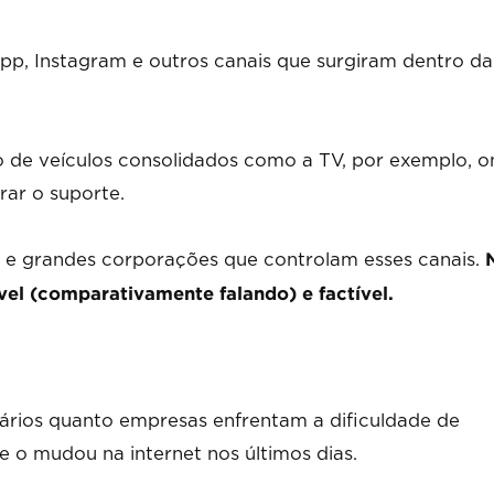
pp, Instagram e outros canais que surgiram dentro da
 de veículos consolidados como a TV, por exemplo, 
ar o suporte.
 e grandes corporações que controlam esses canais.
ível (comparativamente falando) e factível.
ários quanto empresas enfrentam a dificuldade de
e o mudou na internet nos últimos dias.