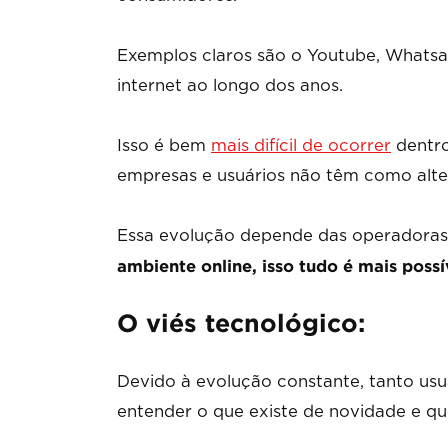
Exemplos claros são o Youtube, Whatsa
internet ao longo dos anos.
Isso é bem
mais difícil de ocorrer
dentro
empresas e usuários não têm como alter
Essa evolução depende das operadoras
ambiente online, isso tudo é mais poss
O viés tecnológico:
Devido à evolução constante, tanto usu
entender o que existe de novidade e qu