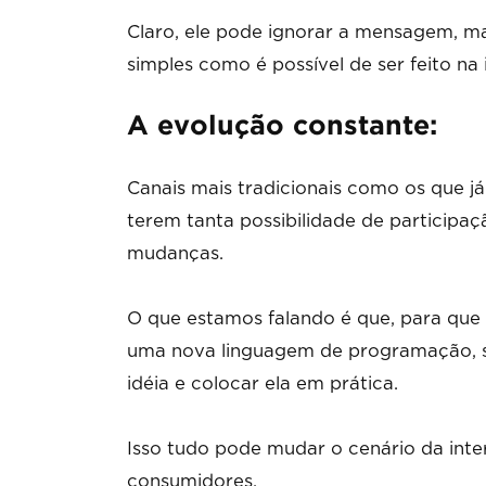
Claro, ele pode ignorar a mensagem, m
simples como é possível de ser feito na 
A evolução constante:
Canais mais tradicionais como os que já
terem tanta possibilidade de participaçã
mudanças.
O que estamos falando é que, para que
uma nova linguagem de programação, s
idéia e colocar ela em prática.
Isso tudo pode mudar o cenário da inte
consumidores.