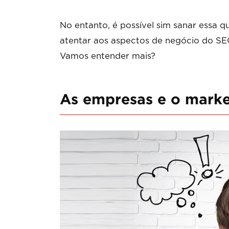
No entanto, é possível sim sanar essa 
atentar aos aspectos de negócio do SEO,
Vamos entender mais?
As empresas e o market