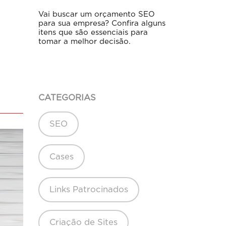
Vai buscar um orçamento SEO
para sua empresa? Confira alguns
itens que são essenciais para
tomar a melhor decisão.
CATEGORIAS
SEO
Cases
Links Patrocinados
Criação de Sites