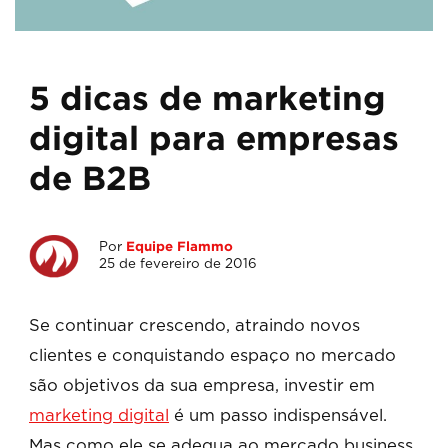
5 dicas de marketing
digital para empresas
de B2B
Por
Equipe Flammo
25 de fevereiro de 2016
Se continuar crescendo, atraindo novos
clientes e conquistando espaço no mercado
são objetivos da sua empresa, investir em
marketing digital
é um passo indispensável.
Mas como ele se adequa ao mercado business