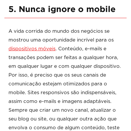
5. Nunca ignore o mobile
A vida corrida do mundo dos negócios se
mostrou uma oportunidade incrível para os
dispositivos móveis
. Conteúdo, e-mails e
transações podem ser feitas a qualquer hora,
em qualquer lugar e com qualquer dispositivo.
Por isso, é preciso que os seus canais de
comunicação estejam otimizados para o
mobile. Sites responsivos são indispensáveis,
assim como e-mails e imagens adaptáveis.
Sempre que criar um novo canal, atualizar o
seu blog ou site, ou qualquer outra ação que
envolva o consumo de algum conteúdo, teste