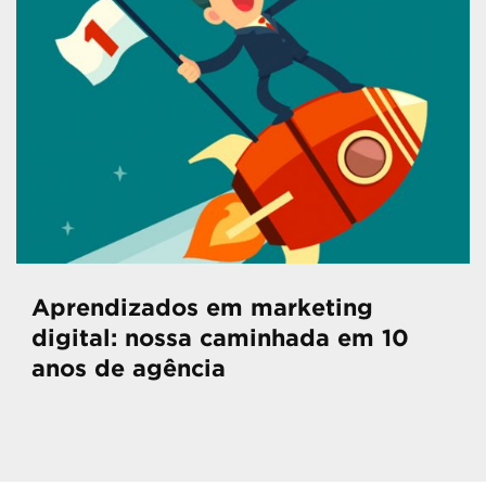
Aprendizados em marketing
digital: nossa caminhada em 10
anos de agência