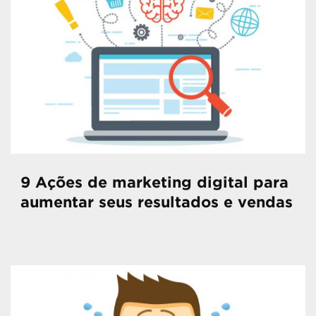
9 Ações de marketing digital para
aumentar seus resultados e vendas