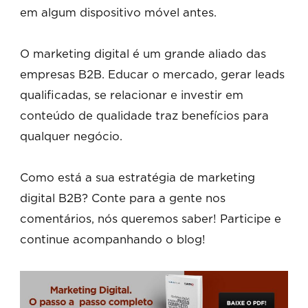
em algum dispositivo móvel antes.
O marketing digital é um grande aliado das
empresas B2B. Educar o mercado, gerar leads
qualificadas, se relacionar e investir em
conteúdo de qualidade traz benefícios para
qualquer negócio.
Como está a sua estratégia de marketing
digital B2B? Conte para a gente nos
comentários, nós queremos saber! Participe e
continue acompanhando o blog!