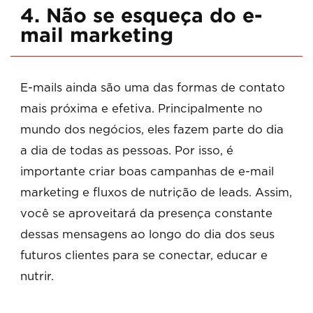
4. Não se esqueça do e-
mail marketing
E-mails ainda são uma das formas de contato
mais próxima e efetiva. Principalmente no
mundo dos negócios, eles fazem parte do dia
a dia de todas as pessoas. Por isso, é
importante criar boas campanhas de e-mail
marketing e fluxos de nutrição de leads. Assim,
você se aproveitará da presença constante
dessas mensagens ao longo do dia dos seus
futuros clientes para se conectar, educar e
nutrir.