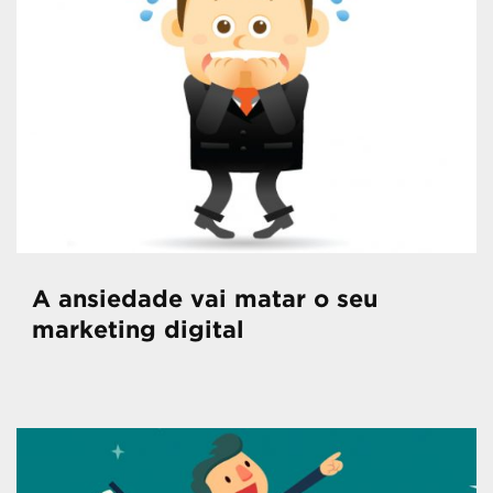
A ansiedade vai matar o seu
marketing digital