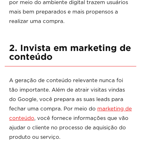
por meio do ambiente digital trazem usuários
mais bem preparados e mais propensos a
realizar uma compra.
2. Invista em marketing de
conteúdo
A geração de conteúdo relevante nunca foi
tão importante. Além de atrair visitas vindas
do Google, você prepara as suas leads para
fechar uma compra. Por meio do
marketing de
conteúdo
, você fornece informações que vão
ajudar o cliente no processo de aquisição do
produto ou serviço.