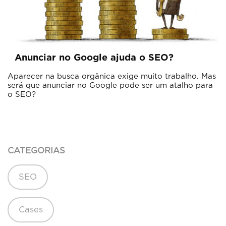
Anunciar no Google ajuda o SEO?
Aparecer na busca orgânica exige muito trabalho. Mas
será que anunciar no Google pode ser um atalho para
o SEO?
CATEGORIAS
SEO
Cases