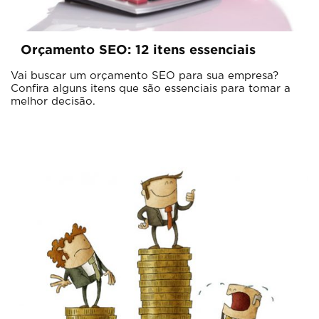
Orçamento SEO: 12 itens essenciais
Vai buscar um orçamento SEO para sua empresa?
Confira alguns itens que são essenciais para tomar a
melhor decisão.