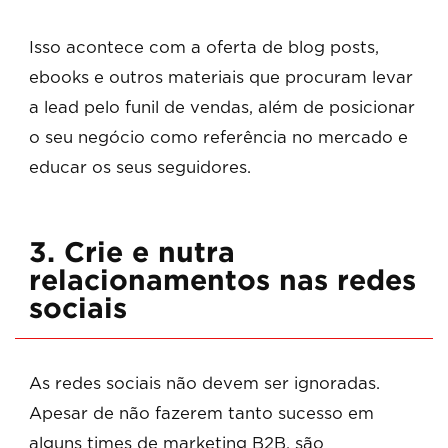
Isso acontece com a oferta de blog posts,
ebooks e outros materiais que procuram levar
a lead pelo funil de vendas, além de posicionar
o seu negócio como referência no mercado e
educar os seus seguidores.
3. Crie e nutra
relacionamentos nas redes
sociais
As redes sociais não devem ser ignoradas.
Apesar de não fazerem tanto sucesso em
alguns times de marketing B2B, são