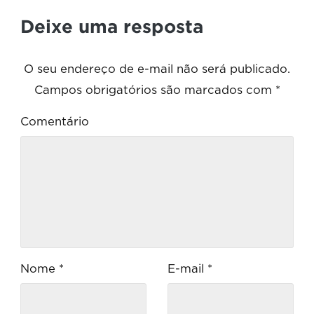
Deixe uma resposta
O seu endereço de e-mail não será publicado.
Campos obrigatórios são marcados com
*
Comentário
Nome
*
E-mail
*