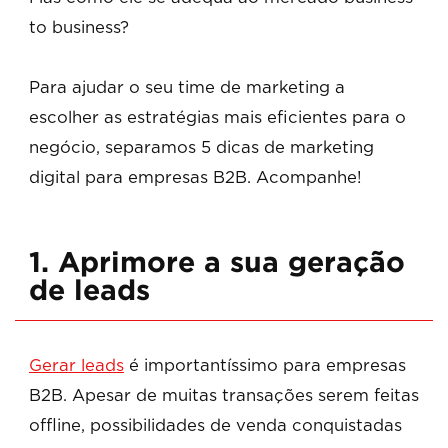
to business?
Para ajudar o seu time de marketing a
escolher as estratégias mais eficientes para o
negócio, separamos 5 dicas de marketing
digital para empresas B2B. Acompanhe!
1. Aprimore a sua geração
de leads
Gerar leads
é importantíssimo para empresas
B2B. Apesar de muitas transações serem feitas
offline, possibilidades de venda conquistadas