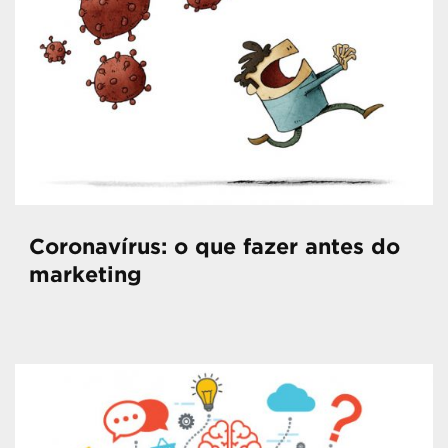
Coronavírus: o que fazer antes do
marketing