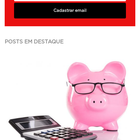
Cadastrar email
POSTS EM DESTAQUE