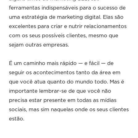
ferramentas indispensáveis para o sucesso de
uma estratégia de marketing digital. Elas são
excelentes para criar e nutrir relacionamentos
com os seus possíveis clientes, mesmo que
sejam outras empresas.
É um caminho mais rápido — e fácil — de
seguir os acontecimentos tanto da área em
que você atua quanto do mundo todo. Mas é
importante lembrar-se de que você não
precisa estar presente em todas as mídias
sociais, mas sim naquelas onde os seus clientes
estão.