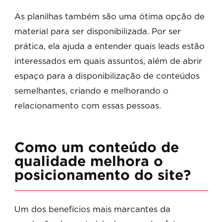
As planilhas também são uma ótima opção de
material para ser disponibilizada. Por ser
prática, ela ajuda a entender quais leads estão
interessados em quais assuntos, além de abrir
espaço para a disponibilização de conteúdos
semelhantes, criando e melhorando o
relacionamento com essas pessoas.
Como um conteúdo de
qualidade melhora o
posicionamento do site?
Um dos benefícios mais marcantes da