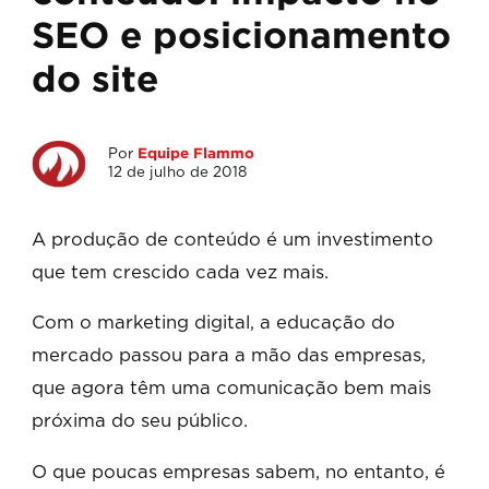
SEO e posicionamento
do site
Por
Equipe Flammo
12 de julho de 2018
A produção de conteúdo é um investimento
que tem crescido cada vez mais.
Com o marketing digital, a educação do
mercado passou para a mão das empresas,
que agora têm uma comunicação bem mais
próxima do seu público.
O que poucas empresas sabem, no entanto, é