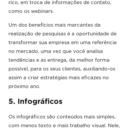
rico, em troca de informações de contato,
como os webinars.
Um dos benefícios mais marcantes da
realização de pesquisas é a oportunidade de
transformar sua empresa em uma referência
no mercado, uma vez que você analisa
tendências e as entrega, da melhor forma
possível, para os seus clientes, auxiliando-os
assim a criar estratégias mais eficazes no
próximo ano.
5. Infográficos
Os infográficos são conteúdos mais simples,
com menos texto e mais trabalho visual. Nele,