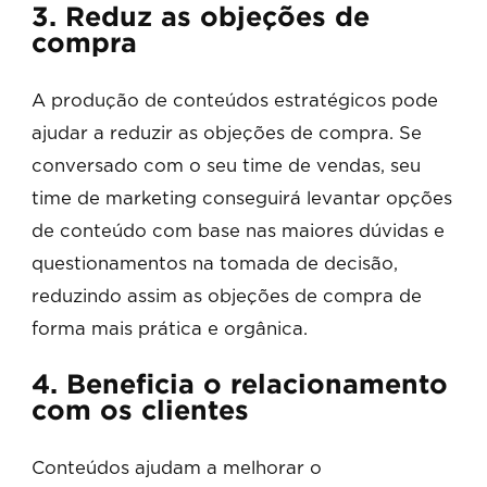
3. Reduz as objeções de
compra
A produção de conteúdos estratégicos pode
ajudar a reduzir as objeções de compra. Se
conversado com o seu time de vendas, seu
time de marketing conseguirá levantar opções
de conteúdo com base nas maiores dúvidas e
questionamentos na tomada de decisão,
reduzindo assim as objeções de compra de
forma mais prática e orgânica.
4. Beneficia o relacionamento
com os clientes
Conteúdos ajudam a melhorar o