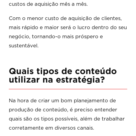
custos de aquisição mês a mês.
Com o menor custo de aquisição de clientes,
mais rápido e maior será o lucro dentro do seu
negócio, tornando-o mais próspero e
sustentável.
Quais tipos de conteúdo
utilizar na estratégia?
Na hora de criar um bom planejamento de
produção de conteúdo, é preciso entender
quais são os tipos possíveis, além de trabalhar
corretamente em diversos canais.