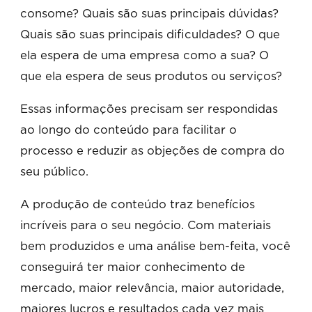
consome? Quais são suas principais dúvidas?
Quais são suas principais dificuldades? O que
ela espera de uma empresa como a sua? O
que ela espera de seus produtos ou serviços?
Essas informações precisam ser respondidas
ao longo do conteúdo para facilitar o
processo e reduzir as objeções de compra do
seu público.
A produção de conteúdo traz benefícios
incríveis para o seu negócio. Com materiais
bem produzidos e uma análise bem-feita, você
conseguirá ter maior conhecimento de
mercado, maior relevância, maior autoridade,
maiores lucros e resultados cada vez mais