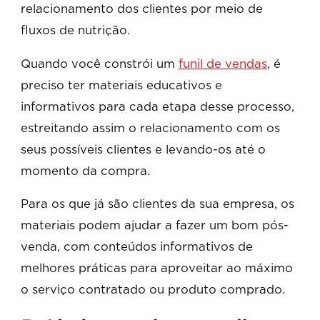
relacionamento dos clientes por meio de
fluxos de nutrição.
Quando você constrói um
funil de vendas
, é
preciso ter materiais educativos e
informativos para cada etapa desse processo,
estreitando assim o relacionamento com os
seus possíveis clientes e levando-os até o
momento da compra.
Para os que já são clientes da sua empresa, os
materiais podem ajudar a fazer um bom pós-
venda, com conteúdos informativos de
melhores práticas para aproveitar ao máximo
o serviço contratado ou produto comprado.