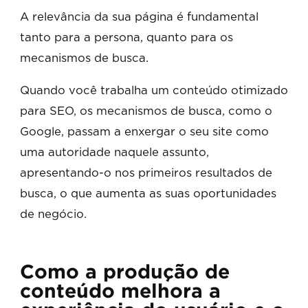
A relevância da sua página é fundamental
tanto para a persona, quanto para os
mecanismos de busca.
Quando você trabalha um conteúdo otimizado
para SEO, os mecanismos de busca, como o
Google, passam a enxergar o seu site como
uma autoridade naquele assunto,
apresentando-o nos primeiros resultados de
busca, o que aumenta as suas oportunidades
de negócio.
Como a produção de
conteúdo melhora a