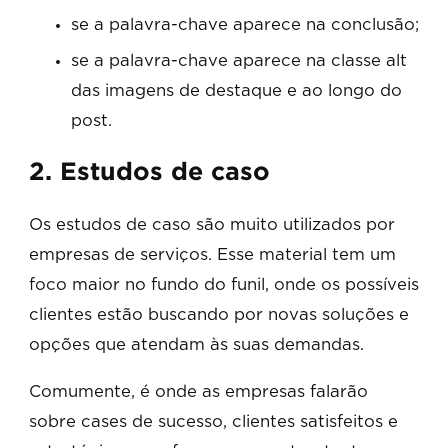
se a palavra-chave aparece na conclusão;
se a palavra-chave aparece na classe alt
das imagens de destaque e ao longo do
post.
2. Estudos de caso
Os estudos de caso são muito utilizados por
empresas de serviços. Esse material tem um
foco maior no fundo do funil, onde os possíveis
clientes estão buscando por novas soluções e
opções que atendam às suas demandas.
Comumente, é onde as empresas falarão
sobre cases de sucesso, clientes satisfeitos e