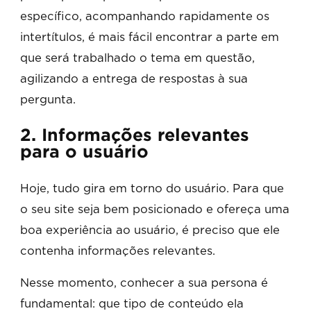
específico, acompanhando rapidamente os
intertítulos, é mais fácil encontrar a parte em
que será trabalhado o tema em questão,
agilizando a entrega de respostas à sua
pergunta.
2. Informações relevantes
para o usuário
Hoje, tudo gira em torno do usuário. Para que
o seu site seja bem posicionado e ofereça uma
boa experiência ao usuário, é preciso que ele
contenha informações relevantes.
Nesse momento, conhecer a sua persona é
fundamental: que tipo de conteúdo ela