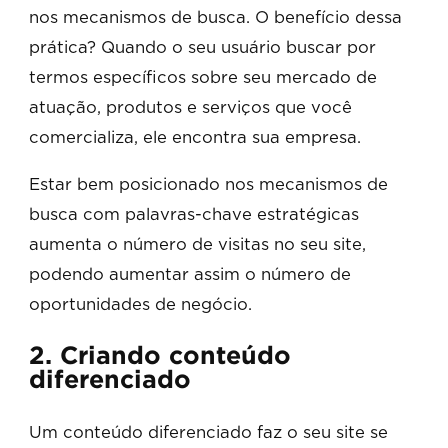
nos mecanismos de busca. O benefício dessa
prática? Quando o seu usuário buscar por
termos específicos sobre seu mercado de
atuação, produtos e serviços que você
comercializa, ele encontra sua empresa.
Estar bem posicionado nos mecanismos de
busca com palavras-chave estratégicas
aumenta o número de visitas no seu site,
podendo aumentar assim o número de
oportunidades de negócio.
2. Criando conteúdo
diferenciado
Um conteúdo diferenciado faz o seu site se