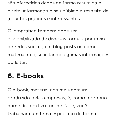
são oferecidos dados de forma resumida e
direta, informando o seu público a respeito de
assuntos práticos e interessantes.
O infográfico também pode ser
disponibilizado de diversas formas: por meio
de redes sociais, em blog posts ou como
material rico, solicitando algumas informações
do leitor.
6. E-books
O e-book, material rico mais comum
produzido pelas empresas, é, como o próprio
nome diz, um livro online. Nele, você
trabalhará um tema específico de forma