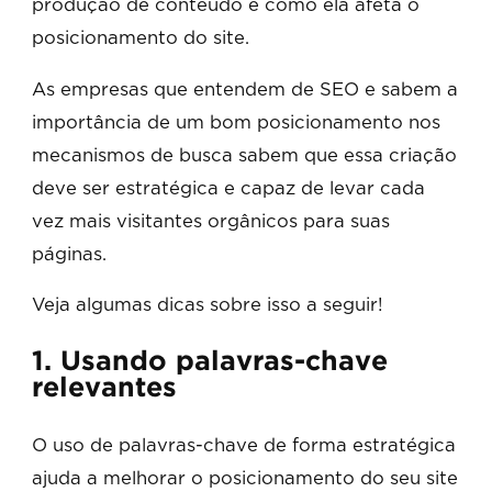
produção de conteúdo é como ela afeta o
posicionamento do site.
As empresas que entendem de SEO e sabem a
importância de um bom posicionamento nos
mecanismos de busca sabem que essa criação
deve ser estratégica e capaz de levar cada
vez mais visitantes orgânicos para suas
páginas.
Veja algumas dicas sobre isso a seguir!
1. Usando palavras-chave
relevantes
O uso de palavras-chave de forma estratégica
ajuda a melhorar o posicionamento do seu site