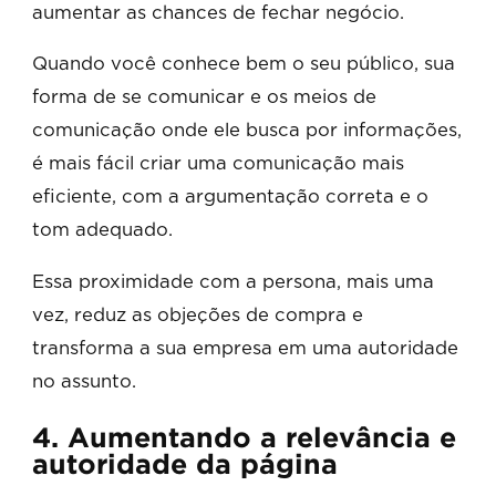
aumentar as chances de fechar negócio.
Quando você conhece bem o seu público, sua
forma de se comunicar e os meios de
comunicação onde ele busca por informações,
é mais fácil criar uma comunicação mais
eficiente, com a argumentação correta e o
tom adequado.
Essa proximidade com a persona, mais uma
vez, reduz as objeções de compra e
transforma a sua empresa em uma autoridade
no assunto.
4. Aumentando a relevância e
autoridade da página