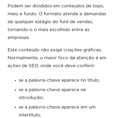
Podem ser divididos em conteúdos de topo,
meio e fundo. O formato atende a demandas
de qualquer estágio do funil de vendas,
tornando-o o mais escolhido entre as
empresas.
Este conteúdo não exige criações gráficas.
Normalmente, o maior foco da atenção é em
ações de SEO, onde você deve conferir:
se a palavra-chave aparece no título;
se a palavra-chave aparece na
introdução;
se a palavra-chave aparece em um
intertítulo;