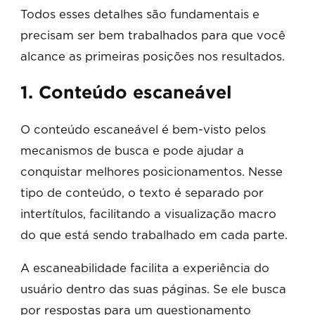
Todos esses detalhes são fundamentais e
precisam ser bem trabalhados para que você
alcance as primeiras posições nos resultados.
1. Conteúdo escaneável
O conteúdo escaneável é bem-visto pelos
mecanismos de busca e pode ajudar a
conquistar melhores posicionamentos. Nesse
tipo de conteúdo, o texto é separado por
intertítulos, facilitando a visualização macro
do que está sendo trabalhado em cada parte.
A escaneabilidade facilita a experiência do
usuário dentro das suas páginas. Se ele busca
por respostas para um questionamento