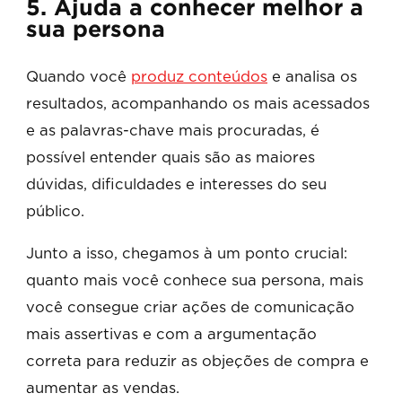
5. Ajuda a conhecer melhor a
sua persona
Quando você
produz conteúdos
e analisa os
resultados, acompanhando os mais acessados
e as palavras-chave mais procuradas, é
possível entender quais são as maiores
dúvidas, dificuldades e interesses do seu
público.
Junto a isso, chegamos à um ponto crucial:
quanto mais você conhece sua persona, mais
você consegue criar ações de comunicação
mais assertivas e com a argumentação
correta para reduzir as objeções de compra e
aumentar as vendas.