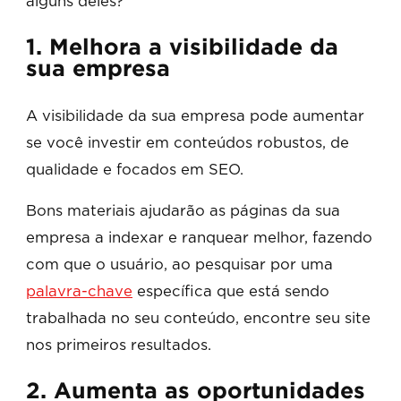
alguns deles?
1. Melhora a visibilidade da
sua empresa
A visibilidade da sua empresa pode aumentar
se você investir em conteúdos robustos, de
qualidade e focados em SEO.
Bons materiais ajudarão as páginas da sua
empresa a indexar e ranquear melhor, fazendo
com que o usuário, ao pesquisar por uma
palavra-chave
específica que está sendo
trabalhada no seu conteúdo, encontre seu site
nos primeiros resultados.
2. Aumenta as oportunidades