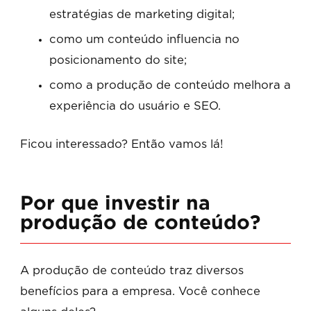
estratégias de marketing digital;
como um conteúdo influencia no
posicionamento do site;
como a produção de conteúdo melhora a
experiência do usuário e SEO.
Ficou interessado? Então vamos lá!
Por que investir na
produção de conteúdo?
A produção de conteúdo traz diversos
benefícios para a empresa. Você conhece