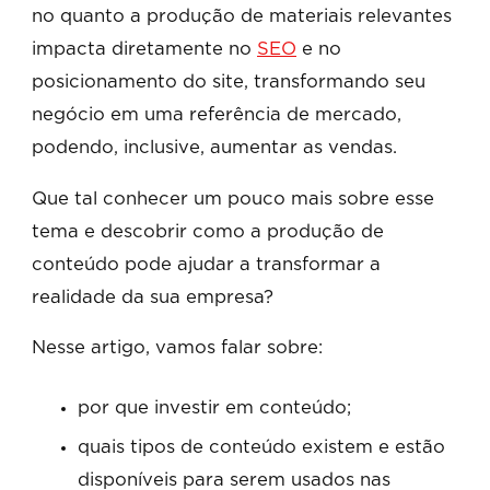
no quanto a produção de materiais relevantes
impacta diretamente no
SEO
e no
posicionamento do site, transformando seu
negócio em uma referência de mercado,
podendo, inclusive, aumentar as vendas.
Que tal conhecer um pouco mais sobre esse
tema e descobrir como a produção de
conteúdo pode ajudar a transformar a
realidade da sua empresa?
Nesse artigo, vamos falar sobre:
por que investir em conteúdo;
quais tipos de conteúdo existem e estão
disponíveis para serem usados nas