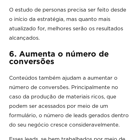
O estudo de personas precisa ser feito desde
o início da estratégia, mas quanto mais
atualizado for, melhores serão os resultados
alcançados.
6. Aumenta o número de
conversões
Conteúdos também ajudam a aumentar o
número de conversões. Principalmente no
caso da produção de materiais ricos, que
podem ser acessados por meio de um
formulário, o número de leads gerados dentro
do seu negócio cresce consideravelmente.
Esses leads, se bem trabalhados por meio de