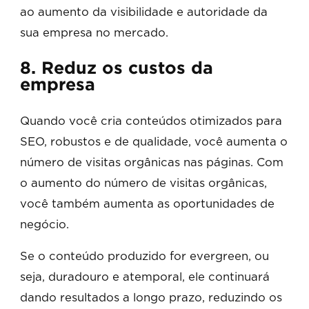
ao aumento da visibilidade e autoridade da
sua empresa no mercado.
8. Reduz os custos da
empresa
Quando você cria conteúdos otimizados para
SEO, robustos e de qualidade, você aumenta o
número de visitas orgânicas nas páginas. Com
o aumento do número de visitas orgânicas,
você também aumenta as oportunidades de
negócio.
Se o conteúdo produzido for evergreen, ou
seja, duradouro e atemporal, ele continuará
dando resultados a longo prazo, reduzindo os