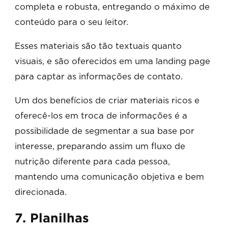
completa e robusta, entregando o máximo de
conteúdo para o seu leitor.
Esses materiais são tão textuais quanto
visuais, e são oferecidos em uma landing page
para captar as informações de contato.
Um dos benefícios de criar materiais ricos e
oferecê-los em troca de informações é a
possibilidade de segmentar a sua base por
interesse, preparando assim um fluxo de
nutrição diferente para cada pessoa,
mantendo uma comunicação objetiva e bem
direcionada.
7. Planilhas