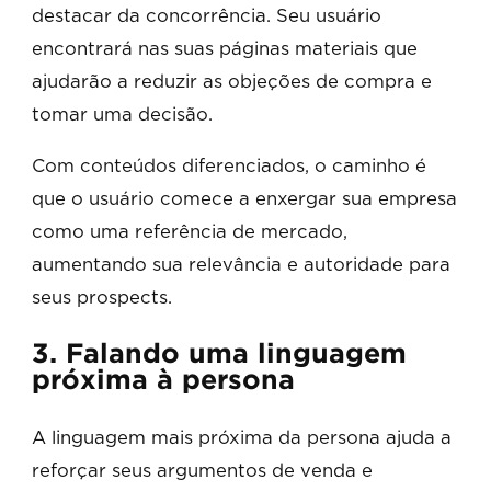
destacar da concorrência. Seu usuário
encontrará nas suas páginas materiais que
ajudarão a reduzir as objeções de compra e
tomar uma decisão.
Com conteúdos diferenciados, o caminho é
que o usuário comece a enxergar sua empresa
como uma referência de mercado,
aumentando sua relevância e autoridade para
seus prospects.
3. Falando uma linguagem
próxima à persona
A linguagem mais próxima da persona ajuda a
reforçar seus argumentos de venda e