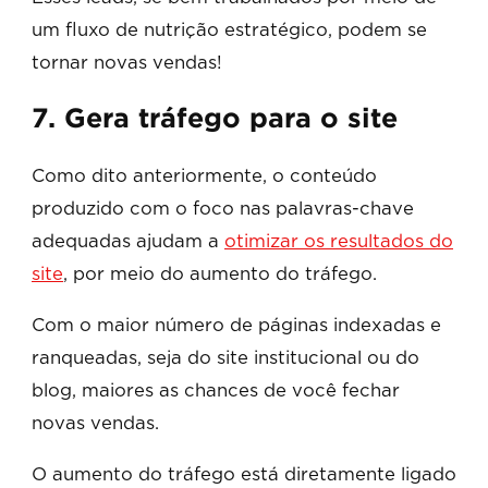
um fluxo de nutrição estratégico, podem se
tornar novas vendas!
7. Gera tráfego para o site
Como dito anteriormente, o conteúdo
produzido com o foco nas palavras-chave
adequadas ajudam a
otimizar os resultados do
site
, por meio do aumento do tráfego.
Com o maior número de páginas indexadas e
ranqueadas, seja do site institucional ou do
blog, maiores as chances de você fechar
novas vendas.
O aumento do tráfego está diretamente ligado