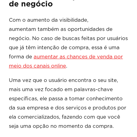
de negócio
Com o aumento da visibilidade,
aumentam também as oportunidades de
negócio. No caso de buscas feitas por usuários
que já têm intenção de compra, essa é uma
forma de
aumentar as chances de venda por
meio dos canais online
.
Uma vez que o usuário encontra o seu site,
mais uma vez focado em palavras-chave
específicas, ele passa a tomar conhecimento
da sua empresa e dos serviços e produtos por
ela comercializados, fazendo com que você
seja uma opção no momento da compra.