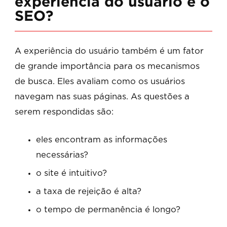
experiência do usuário e o
SEO?
A experiência do usuário também é um fator
de grande importância para os mecanismos
de busca. Eles avaliam como os usuários
navegam nas suas páginas. As questões a
serem respondidas são:
eles encontram as informações
necessárias?
o site é intuitivo?
a taxa de rejeição é alta?
o tempo de permanência é longo?