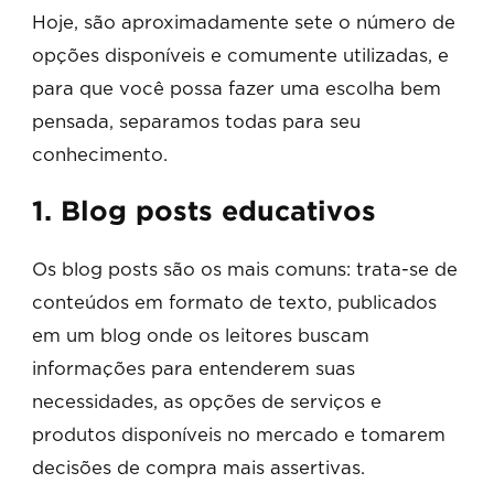
Hoje, são aproximadamente sete o número de
opções disponíveis e comumente utilizadas, e
para que você possa fazer uma escolha bem
pensada, separamos todas para seu
conhecimento.
1. Blog posts educativos
Os blog posts são os mais comuns: trata-se de
conteúdos em formato de texto, publicados
em um blog onde os leitores buscam
informações para entenderem suas
necessidades, as opções de serviços e
produtos disponíveis no mercado e tomarem
decisões de compra mais assertivas.