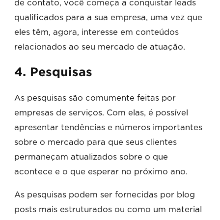
de contato, você começa a conquistar leads
qualificados para a sua empresa, uma vez que
eles têm, agora, interesse em conteúdos
relacionados ao seu mercado de atuação.
4. Pesquisas
As pesquisas são comumente feitas por
empresas de serviços. Com elas, é possível
apresentar tendências e números importantes
sobre o mercado para que seus clientes
permaneçam atualizados sobre o que
acontece e o que esperar no próximo ano.
As pesquisas podem ser fornecidas por blog
posts mais estruturados ou como um material