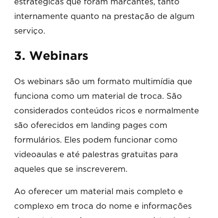
estratégicas que foram marcantes, tanto
internamente quanto na prestação de algum
serviço.
3. Webinars
Os webinars são um formato multimídia que
funciona como um material de troca. São
considerados conteúdos ricos e normalmente
são oferecidos em landing pages com
formulários. Eles podem funcionar como
videoaulas e até palestras gratuitas para
aqueles que se inscreverem.
Ao oferecer um material mais completo e
complexo em troca do nome e informações