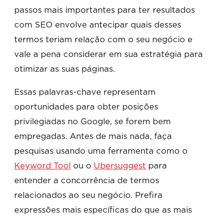
passos mais importantes para ter resultados
com SEO envolve antecipar quais desses
termos teriam relação com o seu negócio e
vale a pena considerar em sua estratégia para
otimizar as suas páginas.
Essas palavras-chave representam
oportunidades para obter posições
privilegiadas no Google, se forem bem
empregadas. Antes de mais nada, faça
pesquisas usando uma ferramenta como o
Keyword Tool
ou o
Ubersuggest
para
entender a concorrência de termos
relacionados ao seu negócio. Prefira
expressões mais específicas do que as mais