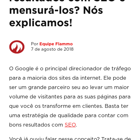
mensurá-los? Nós
explicamos!
Por
Equipe Flammo
7 de agosto de 2018
O Google é o principal direcionador de tráfego
para a maioria dos sites da internet. Ele pode
ser um grande parceiro seu ao levar um maior
volume de visitantes para as suas páginas para
que você os transforme em clientes. Basta ter
uma estratégia de qualidade para contar com
bons resultados com
SEO
.
Você já ouviu falar nesse conceito? Trata-se de