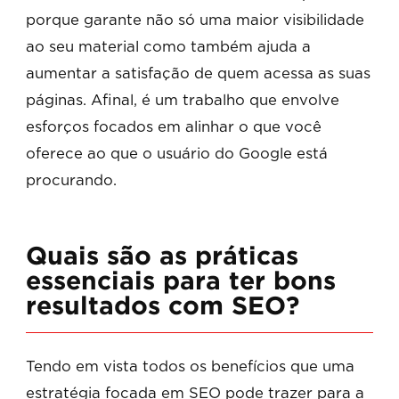
porque garante não só uma maior visibilidade
ao seu material como também ajuda a
aumentar a satisfação de quem acessa as suas
páginas. Afinal, é um trabalho que envolve
esforços focados em alinhar o que você
oferece ao que o usuário do Google está
procurando.
Quais são as práticas
essenciais para ter bons
resultados com SEO?
Tendo em vista todos os benefícios que uma
estratégia focada em SEO pode trazer para a