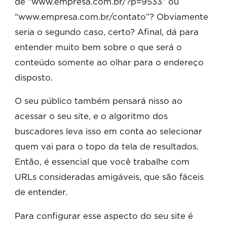
de “www.empresa.com.br/?p=9533” ou
“www.empresa.com.br/contato”? Obviamente
seria o segundo caso, certo? Afinal, dá para
entender muito bem sobre o que será o
conteúdo somente ao olhar para o endereço
disposto.
O seu público também pensará nisso ao
acessar o seu site, e o algoritmo dos
buscadores leva isso em conta ao selecionar
quem vai para o topo da tela de resultados.
Então, é essencial que você trabalhe com
URLs consideradas amigáveis, que são fáceis
de entender.
Para configurar esse aspecto do seu site é