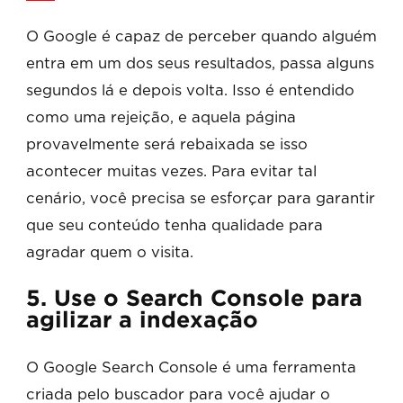
O Google é capaz de perceber quando alguém
entra em um dos seus resultados, passa alguns
segundos lá e depois volta. Isso é entendido
como uma rejeição, e aquela página
provavelmente será rebaixada se isso
acontecer muitas vezes. Para evitar tal
cenário, você precisa se esforçar para garantir
que seu conteúdo tenha qualidade para
agradar quem o visita.
5. Use o Search Console para
agilizar a indexação
O Google Search Console é uma ferramenta
criada pelo buscador para você ajudar o