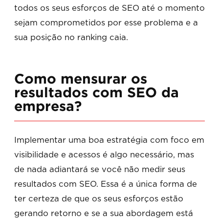
todos os seus esforços de SEO até o momento
sejam comprometidos por esse problema e a
sua posição no ranking caia.
Como mensurar os
resultados com SEO da
empresa?
Implementar uma boa estratégia com foco em
visibilidade e acessos é algo necessário, mas
de nada adiantará se você não medir seus
resultados com SEO. Essa é a única forma de
ter certeza de que os seus esforços estão
gerando retorno e se a sua abordagem está