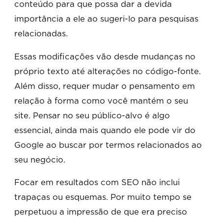
conteúdo para que possa dar a devida
importância a ele ao sugeri-lo para pesquisas
relacionadas.
Essas modificações vão desde mudanças no
próprio texto até alterações no código-fonte.
Além disso, requer mudar o pensamento em
relação à forma como você mantém o seu
site. Pensar no seu público-alvo é algo
essencial, ainda mais quando ele pode vir do
Google ao buscar por termos relacionados ao
seu negócio.
Focar em resultados com SEO não inclui
trapaças ou esquemas. Por muito tempo se
perpetuou a impressão de que era preciso