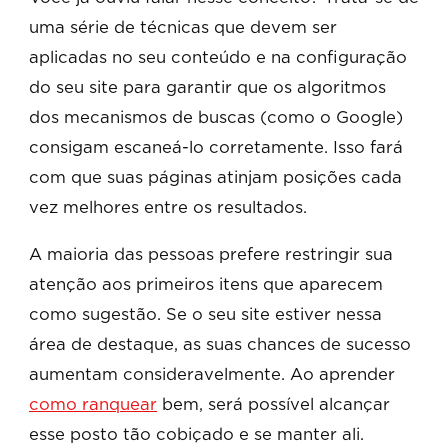
uma série de técnicas que devem ser
aplicadas no seu conteúdo e na configuração
do seu site para garantir que os algoritmos
dos mecanismos de buscas (como o Google)
consigam escaneá-lo corretamente. Isso fará
com que suas páginas atinjam posições cada
vez melhores entre os resultados.
A maioria das pessoas prefere restringir sua
atenção aos primeiros itens que aparecem
como sugestão. Se o seu site estiver nessa
área de destaque, as suas chances de sucesso
aumentam consideravelmente. Ao aprender
como ranquear
bem, será possível alcançar
esse posto tão cobiçado e se manter ali.