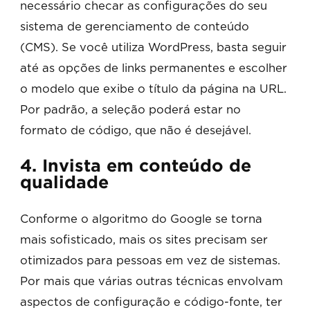
necessário checar as configurações do seu
sistema de gerenciamento de conteúdo
(CMS). Se você utiliza WordPress, basta seguir
até as opções de links permanentes e escolher
o modelo que exibe o título da página na URL.
Por padrão, a seleção poderá estar no
formato de código, que não é desejável.
4. Invista em conteúdo de
qualidade
Conforme o algoritmo do Google se torna
mais sofisticado, mais os sites precisam ser
otimizados para pessoas em vez de sistemas.
Por mais que várias outras técnicas envolvam
aspectos de configuração e código-fonte, ter