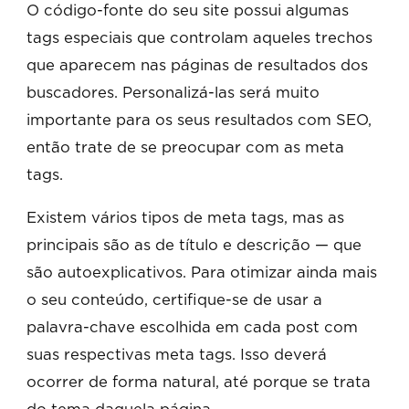
O código-fonte do seu site possui algumas
tags especiais que controlam aqueles trechos
que aparecem nas páginas de resultados dos
buscadores. Personalizá-las será muito
importante para os seus resultados com SEO,
então trate de se preocupar com as meta
tags.
Existem vários tipos de meta tags, mas as
principais são as de título e descrição — que
são autoexplicativos. Para otimizar ainda mais
o seu conteúdo, certifique-se de usar a
palavra-chave escolhida em cada post com
suas respectivas meta tags. Isso deverá
ocorrer de forma natural, até porque se trata