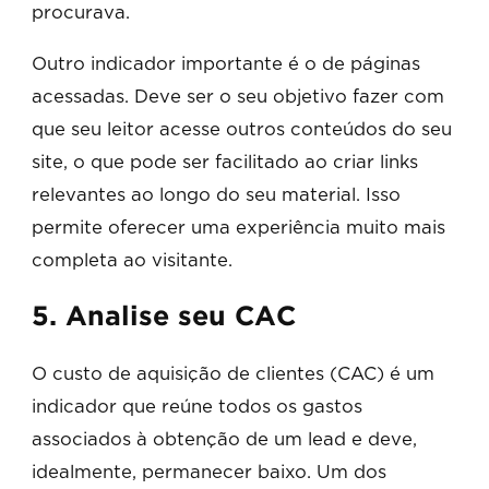
procurava.
Outro indicador importante é o de páginas
acessadas. Deve ser o seu objetivo fazer com
que seu leitor acesse outros conteúdos do seu
site, o que pode ser facilitado ao criar links
relevantes ao longo do seu material. Isso
permite oferecer uma experiência muito mais
completa ao visitante.
5. Analise seu CAC
O custo de aquisição de clientes (CAC) é um
indicador que reúne todos os gastos
associados à obtenção de um lead e deve,
idealmente, permanecer baixo. Um dos