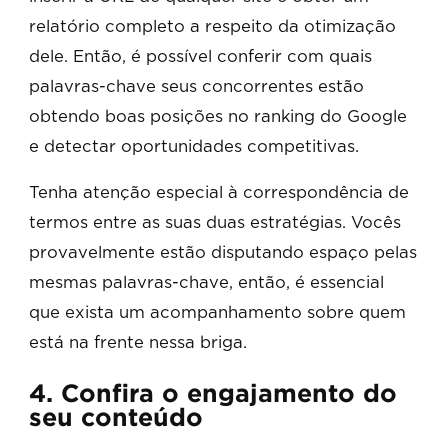
relatório completo a respeito da otimização
dele. Então, é possível conferir com quais
palavras-chave seus concorrentes estão
obtendo boas posições no ranking do Google
e detectar oportunidades competitivas.
Tenha atenção especial à correspondência de
termos entre as suas duas estratégias. Vocês
provavelmente estão disputando espaço pelas
mesmas palavras-chave, então, é essencial
que exista um acompanhamento sobre quem
está na frente nessa briga.
4. Confira o engajamento do
seu conteúdo