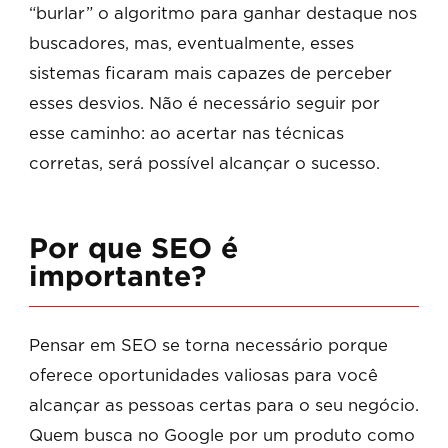
“burlar” o algoritmo para ganhar destaque nos
buscadores, mas, eventualmente, esses
sistemas ficaram mais capazes de perceber
esses desvios. Não é necessário seguir por
esse caminho: ao acertar nas técnicas
corretas, será possível alcançar o sucesso.
Por que SEO é
importante?
Pensar em SEO se torna necessário porque
oferece oportunidades valiosas para você
alcançar as pessoas certas para o seu negócio.
Quem busca no Google por um produto como