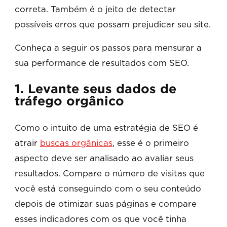
correta. Também é o jeito de detectar
possíveis erros que possam prejudicar seu site.
Conheça a seguir os passos para mensurar a
sua performance de resultados com SEO.
1. Levante seus dados de
tráfego orgânico
Como o intuito de uma estratégia de SEO é
atrair
buscas orgânicas
, esse é o primeiro
aspecto deve ser analisado ao avaliar seus
resultados. Compare o número de visitas que
você está conseguindo com o seu conteúdo
depois de otimizar suas páginas e compare
esses indicadores com os que você tinha