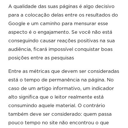
A qualidade das suas páginas é algo decisivo
para a colocação delas entre os resultados do
Google e um caminho para mensurar esse
aspecto é o engajamento. Se você não está
conseguindo causar reações positivas na sua
audiência, ficará impossível conquistar boas
posições entre as pesquisas
Entre as métricas que devem ser consideradas
está o tempo de permanência na página. No
caso de um artigo informativo, um indicador
alto significa que o leitor realmente está
consumindo aquele material. O contrário
também deve ser considerado: quem passa
pouco tempo no site não encontrou o que