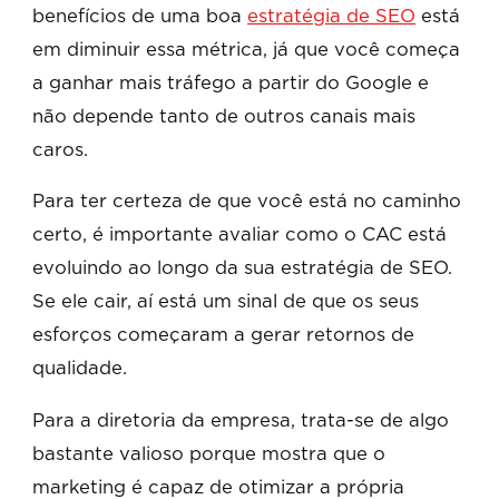
benefícios de uma boa
estratégia de SEO
está
em diminuir essa métrica, já que você começa
a ganhar mais tráfego a partir do Google e
não depende tanto de outros canais mais
caros.
Para ter certeza de que você está no caminho
certo, é importante avaliar como o CAC está
evoluindo ao longo da sua estratégia de SEO.
Se ele cair, aí está um sinal de que os seus
esforços começaram a gerar retornos de
qualidade.
Para a diretoria da empresa, trata-se de algo
bastante valioso porque mostra que o
marketing é capaz de otimizar a própria