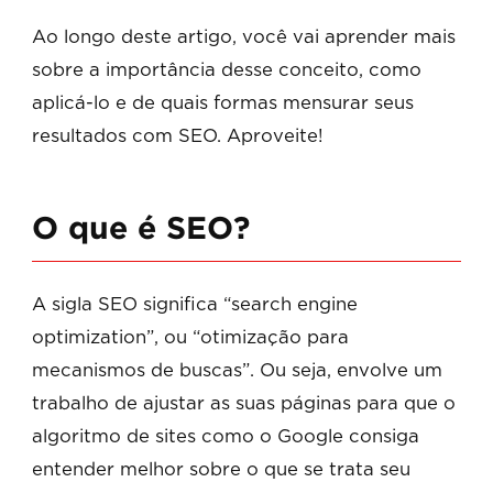
Ao longo deste artigo, você vai aprender mais
sobre a importância desse conceito, como
aplicá-lo e de quais formas mensurar seus
resultados com SEO. Aproveite!
O que é SEO?
A sigla SEO significa “search engine
optimization”, ou “otimização para
mecanismos de buscas”. Ou seja, envolve um
trabalho de ajustar as suas páginas para que o
algoritmo de sites como o Google consiga
entender melhor sobre o que se trata seu