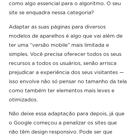
como algo essencial para o algoritmo. O seu
site se enquadra nessa categoria?
Adaptar as suas páginas para diversos
modelos de aparelhos é algo que vai além de
ter uma “versão mobile” mais limitada e
simples. Você precisa oferecer todos os seus
recursos a todos os usuários, senão arrisca
prejudicar a experiência dos seus visitantes —
isso envolve não só pensar no tamanho da tela
como também ter elementos mais leves e
otimizados.
Não deixe essa adaptação para depois, já que
o Google começou a penalizar os sites que
não têm design responsivo. Pode ser que