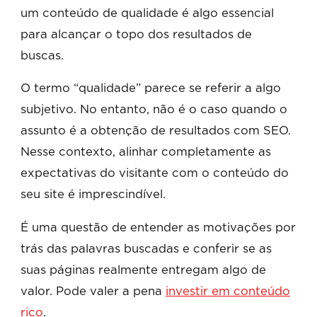
um conteúdo de qualidade é algo essencial
para alcançar o topo dos resultados de
buscas.
O termo “qualidade” parece se referir a algo
subjetivo. No entanto, não é o caso quando o
assunto é a obtenção de resultados com SEO.
Nesse contexto, alinhar completamente as
expectativas do visitante com o conteúdo do
seu site é imprescindível.
É uma questão de entender as motivações por
trás das palavras buscadas e conferir se as
suas páginas realmente entregam algo de
valor. Pode valer a pena
investir em conteúdo
rico
.