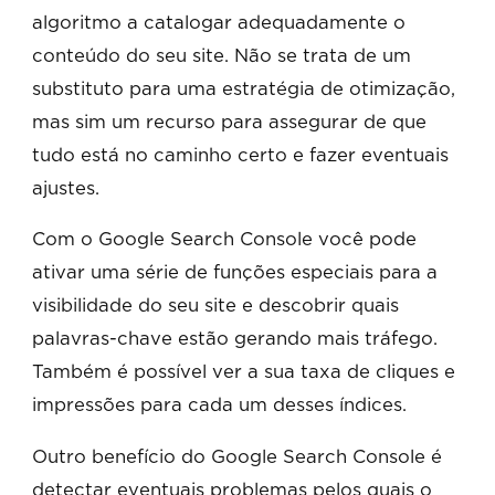
algoritmo a catalogar adequadamente o
conteúdo do seu site. Não se trata de um
substituto para uma estratégia de otimização,
mas sim um recurso para assegurar de que
tudo está no caminho certo e fazer eventuais
ajustes.
Com o Google Search Console você pode
ativar uma série de funções especiais para a
visibilidade do seu site e descobrir quais
palavras-chave estão gerando mais tráfego.
Também é possível ver a sua taxa de cliques e
impressões para cada um desses índices.
Outro benefício do Google Search Console é
detectar eventuais problemas pelos quais o