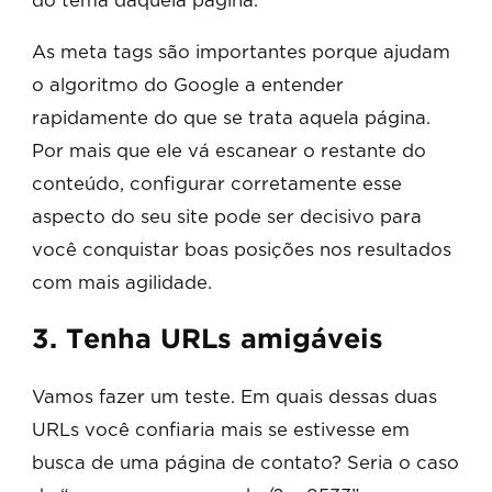
do tema daquela página.
As meta tags são importantes porque ajudam
o algoritmo do Google a entender
rapidamente do que se trata aquela página.
Por mais que ele vá escanear o restante do
conteúdo, configurar corretamente esse
aspecto do seu site pode ser decisivo para
você conquistar boas posições nos resultados
com mais agilidade.
3. Tenha URLs amigáveis
Vamos fazer um teste. Em quais dessas duas
URLs você confiaria mais se estivesse em
busca de uma página de contato? Seria o caso