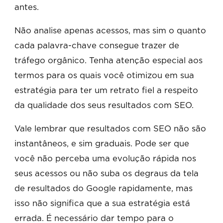
antes.
Não analise apenas acessos, mas sim o quanto
cada palavra-chave consegue trazer de
tráfego orgânico. Tenha atenção especial aos
termos para os quais você otimizou em sua
estratégia para ter um retrato fiel a respeito
da qualidade dos seus resultados com SEO.
Vale lembrar que resultados com SEO não são
instantâneos, e sim graduais. Pode ser que
você não perceba uma evolução rápida nos
seus acessos ou não suba os degraus da tela
de resultados do Google rapidamente, mas
isso não significa que a sua estratégia está
errada. É necessário dar tempo para o