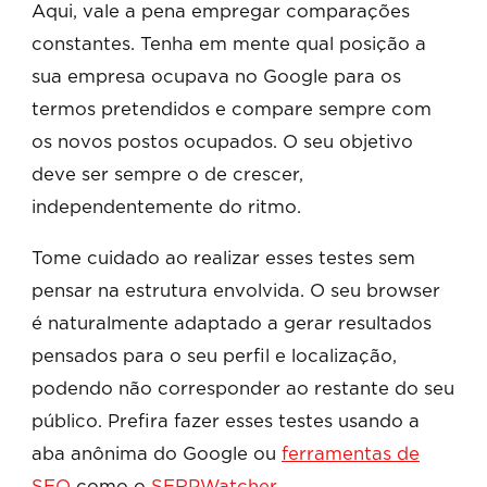
Aqui, vale a pena empregar comparações
constantes. Tenha em mente qual posição a
sua empresa ocupava no Google para os
termos pretendidos e compare sempre com
os novos postos ocupados. O seu objetivo
deve ser sempre o de crescer,
independentemente do ritmo.
Tome cuidado ao realizar esses testes sem
pensar na estrutura envolvida. O seu browser
é naturalmente adaptado a gerar resultados
pensados para o seu perfil e localização,
podendo não corresponder ao restante do seu
público. Prefira fazer esses testes usando a
aba anônima do Google ou
ferramentas de