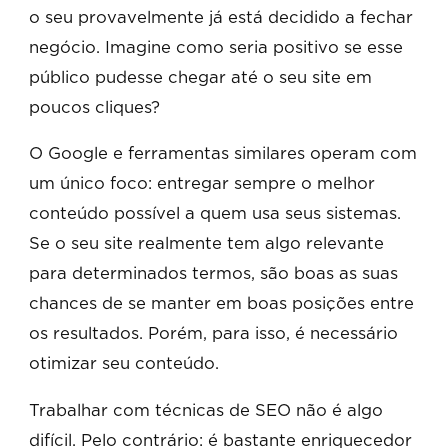
o seu provavelmente já está decidido a fechar
negócio. Imagine como seria positivo se esse
público pudesse chegar até o seu site em
poucos cliques?
O Google e ferramentas similares operam com
um único foco: entregar sempre o melhor
conteúdo possível a quem usa seus sistemas.
Se o seu site realmente tem algo relevante
para determinados termos, são boas as suas
chances de se manter em boas posições entre
os resultados. Porém, para isso, é necessário
otimizar seu conteúdo.
Trabalhar com técnicas de SEO não é algo
difícil. Pelo contrário: é bastante enriquecedor