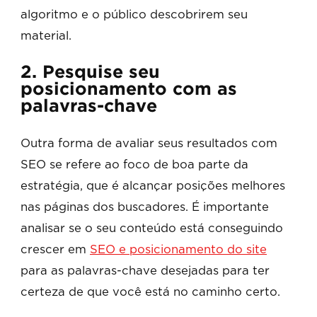
algoritmo e o público descobrirem seu
material.
2. Pesquise seu
posicionamento com as
palavras-chave
Outra forma de avaliar seus resultados com
SEO se refere ao foco de boa parte da
estratégia, que é alcançar posições melhores
nas páginas dos buscadores. É importante
analisar se o seu conteúdo está conseguindo
crescer em
SEO e posicionamento do site
para as palavras-chave desejadas para ter
certeza de que você está no caminho certo.