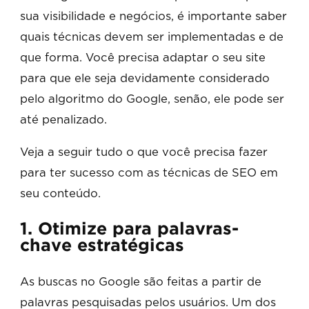
sua visibilidade e negócios, é importante saber
quais técnicas devem ser implementadas e de
que forma. Você precisa adaptar o seu site
para que ele seja devidamente considerado
pelo algoritmo do Google, senão, ele pode ser
até penalizado.
Veja a seguir tudo o que você precisa fazer
para ter sucesso com as técnicas de SEO em
seu conteúdo.
1. Otimize para palavras-
chave estratégicas
As buscas no Google são feitas a partir de
palavras pesquisadas pelos usuários. Um dos