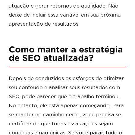
atuação e gerar retornos de qualidade. Não
deixe de incluir essa variável em sua próxima
apresentação de resultados.
Como manter a estratégia
de SEO atualizada?
Depois de conduzidos os esforços de otimizar
seu conteúdo e analisar seus resultados com
SEO, pode parecer que o trabalho terminou.
No entanto, ele está apenas começando. Para
se manter no caminho certo, você precisa se
certificar de que todas essas ações sejam
contínuas e não únicas. Se você parar, tudo o