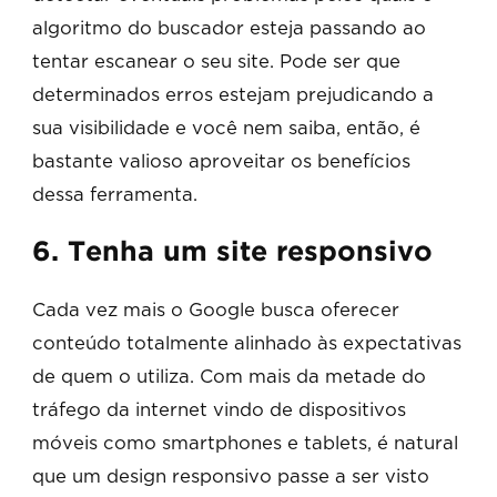
algoritmo do buscador esteja passando ao
tentar escanear o seu site. Pode ser que
determinados erros estejam prejudicando a
sua visibilidade e você nem saiba, então, é
bastante valioso aproveitar os benefícios
dessa ferramenta.
6. Tenha um site responsivo
Cada vez mais o Google busca oferecer
conteúdo totalmente alinhado às expectativas
de quem o utiliza. Com mais da metade do
tráfego da internet vindo de dispositivos
móveis como smartphones e tablets, é natural
que um design responsivo passe a ser visto