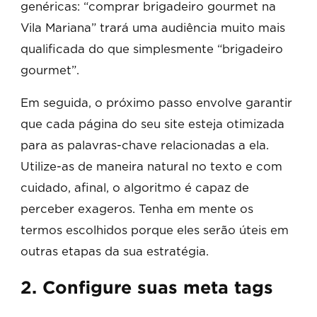
genéricas: “comprar brigadeiro gourmet na
Vila Mariana” trará uma audiência muito mais
qualificada do que simplesmente “brigadeiro
gourmet”.
Em seguida, o próximo passo envolve garantir
que cada página do seu site esteja otimizada
para as palavras-chave relacionadas a ela.
Utilize-as de maneira natural no texto e com
cuidado, afinal, o algoritmo é capaz de
perceber exageros. Tenha em mente os
termos escolhidos porque eles serão úteis em
outras etapas da sua estratégia.
2. Configure suas meta tags