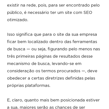
existir na rede, pois, para ser encontrado pelo
público, é necessário ter um site com SEO
otimizado.
Isso significa que para o site da sua empresa
ficar bem localizado dentro das ferramentas
de busca — ou seja, figurando pelo menos nas
três primeiras páginas de resultados desse
mecanismo de busca, levando-se em
consideração os termos procurados —, deve
obedecer a certas diretrizes definidas pelas
próprias plataformas.
E, claro, quanto mais bem posicionada estiver
a sua, maiores serão as chances de ser