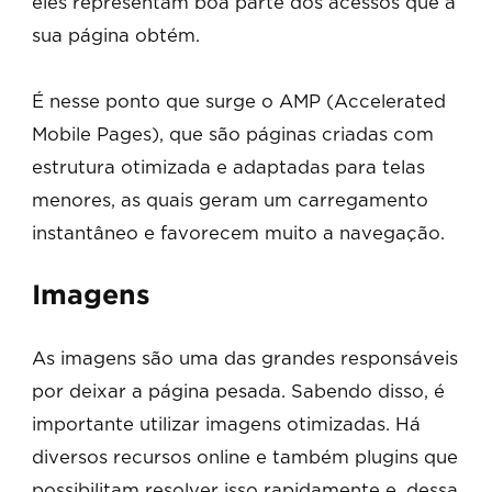
eles representam boa parte dos acessos que a
sua página obtém.
É nesse ponto que surge o AMP (Accelerated
Mobile Pages), que são páginas criadas com
estrutura otimizada e adaptadas para telas
menores, as quais geram um carregamento
instantâneo e favorecem muito a navegação.
Imagens
As imagens são uma das grandes responsáveis
por deixar a página pesada. Sabendo disso, é
importante utilizar imagens otimizadas. Há
diversos recursos online e também plugins que
possibilitam resolver isso rapidamente e, dessa