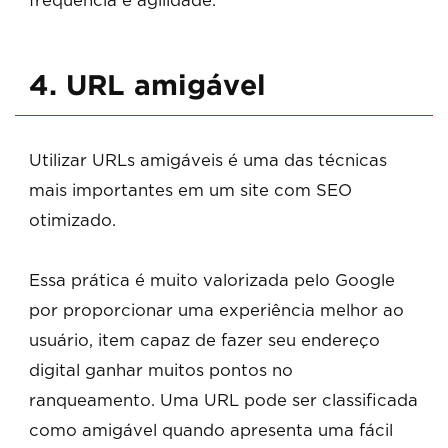
frequência e agilidade.
4. URL amigável
Utilizar URLs amigáveis é uma das técnicas
mais importantes em um site com SEO
otimizado.
Essa prática é muito valorizada pelo Google
por proporcionar uma experiência melhor ao
usuário, item capaz de fazer seu endereço
digital ganhar muitos pontos no
ranqueamento. Uma URL pode ser classificada
como amigável quando apresenta uma fácil