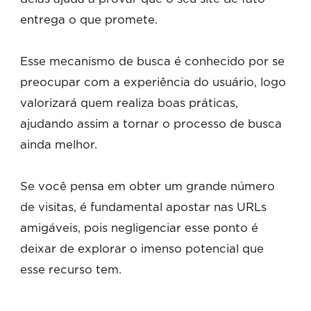
entrega o que promete.
Esse mecanismo de busca é conhecido por se
preocupar com a experiência do usuário, logo
valorizará quem realiza boas práticas,
ajudando assim a tornar o processo de busca
ainda melhor.
Se você pensa em obter um grande número
de visitas, é fundamental apostar nas URLs
amigáveis, pois negligenciar esse ponto é
deixar de explorar o imenso potencial que
esse recurso tem.