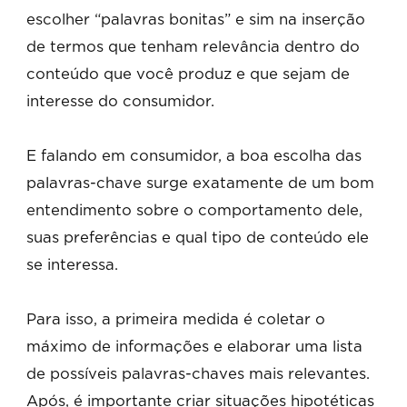
escolher “palavras bonitas” e sim na inserção
de termos que tenham relevância dentro do
conteúdo que você produz e que sejam de
interesse do consumidor.
E falando em consumidor, a boa escolha das
palavras-chave surge exatamente de um bom
entendimento sobre o comportamento dele,
suas preferências e qual tipo de conteúdo ele
se interessa.
Para isso, a primeira medida é coletar o
máximo de informações e elaborar uma lista
de possíveis palavras-chaves mais relevantes.
Após, é importante criar situações hipotéticas