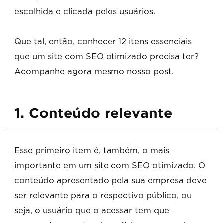
escolhida e clicada pelos usuários.
Que tal, então, conhecer 12 itens essenciais
que um site com SEO otimizado precisa ter?
Acompanhe agora mesmo nosso post.
1. Conteúdo relevante
Esse primeiro item é, também, o mais
importante em um site com SEO otimizado. O
conteúdo apresentado pela sua empresa deve
ser relevante para o respectivo público, ou
seja, o usuário que o acessar tem que