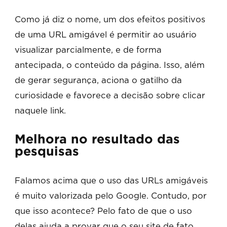
Como já diz o nome, um dos efeitos positivos
de uma URL amigável é permitir ao usuário
visualizar parcialmente, e de forma
antecipada, o conteúdo da página. Isso, além
de gerar segurança, aciona o gatilho da
curiosidade e favorece a decisão sobre clicar
naquele link.
Melhora no resultado das
pesquisas
Falamos acima que o uso das URLs amigáveis
é muito valorizada pelo Google. Contudo, por
que isso acontece? Pelo fato de que o uso
delas ajuda a provar que o seu site de fato