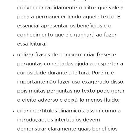
convencer rapidamente o leitor que vale a
pena a permanecer lendo aquele texto. É
essencial apresentar os benefícios e o
conhecimento que ele ganhará ao fazer
essa leitura;
utilizar frases de conexão: criar frases e
perguntas conectadas ajuda a despertar a
curiosidade durante a leitura. Porém, é
importante não fazer uso exagerado disso,
pois muitas perguntas no texto pode gerar
o efeito adverso e deixá-lo menos fluído;
criar intertítulos dinâmicos: assim como a
introdução, os intertítulos devem
demonstrar claramente quais benefícios