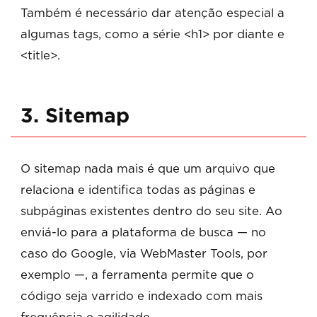
Também é necessário dar atenção especial a
algumas tags, como a série <h1> por diante e
<title>.
3. Sitemap
O sitemap nada mais é que um arquivo que
relaciona e identifica todas as páginas e
subpáginas existentes dentro do seu site. Ao
enviá-lo para a plataforma de busca — no
caso do Google, via WebMaster Tools, por
exemplo —, a ferramenta permite que o
código seja varrido e indexado com mais