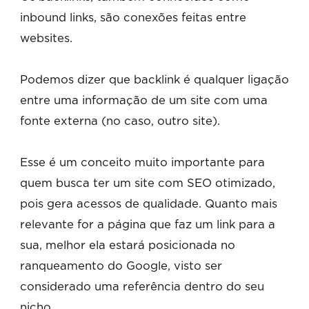
inbound links, são conexões feitas entre
websites.
Podemos dizer que backlink é qualquer ligação
entre uma informação de um site com uma
fonte externa (no caso, outro site).
Esse é um conceito muito importante para
quem busca ter um site com SEO otimizado,
pois gera acessos de qualidade. Quanto mais
relevante for a página que faz um link para a
sua, melhor ela estará posicionada no
ranqueamento do Google, visto ser
considerado uma referência dentro do seu
nicho.