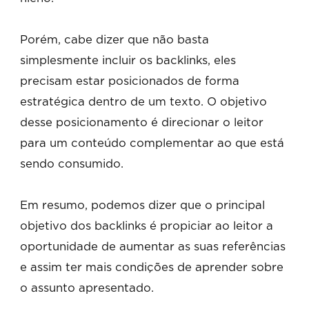
Porém, cabe dizer que não basta
simplesmente incluir os backlinks, eles
precisam estar posicionados de forma
estratégica dentro de um texto. O objetivo
desse posicionamento é direcionar o leitor
para um conteúdo complementar ao que está
sendo consumido.
Em resumo, podemos dizer que o principal
objetivo dos backlinks é propiciar ao leitor a
oportunidade de aumentar as suas referências
e assim ter mais condições de aprender sobre
o assunto apresentado.