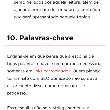
serão gerados por aquela leitura, além de
ajudar a nortear o leitor sobre o conteúdo
que será apresentado naquele tópico.
10. Palavras-chave
Engana-se em que pensa que a escolha de
boas palavras-chave é uma prática necessária
somente em
links patrocinados
. Quem planeja
ter um site com SEO otimizado não só deve
estar ciente disso, como dominar esse
processo.
Essa escolha não se restringe somente a