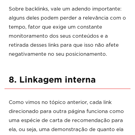
Sobre backlinks, vale um adendo importante:
alguns deles podem perder a relevância com o
tempo, fator que exige um constante
monitoramento dos seus conteúdos e a
retirada desses links para que isso não afete
negativamente no seu posicionamento.
8. Linkagem interna
Como vimos no tópico anterior, cada link
direcionado para outra página funciona como
uma espécie de carta de recomendação para
ela, ou seja, uma demonstração de quanto ela