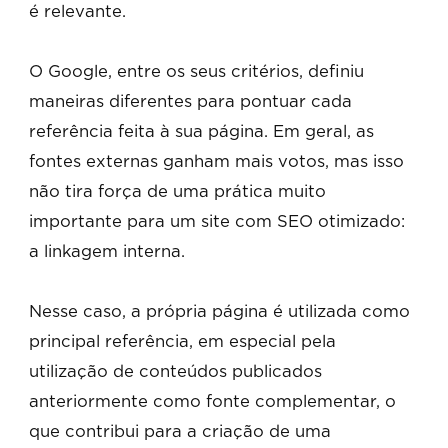
é relevante.
O Google, entre os seus critérios, definiu
maneiras diferentes para pontuar cada
referência feita à sua página. Em geral, as
fontes externas ganham mais votos, mas isso
não tira força de uma prática muito
importante para um site com SEO otimizado:
a linkagem interna.
Nesse caso, a própria página é utilizada como
principal referência, em especial pela
utilização de conteúdos publicados
anteriormente como fonte complementar, o
que contribui para a criação de uma