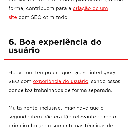
forma, contribuem para a
criação de um
site
com SEO otimizado.
6. Boa experiência do
usuário
Houve um tempo em que não se interligava
SEO com
experiência do usuário
, sendo esses
conceitos trabalhados de forma separada.
Muita gente, inclusive, imaginava que o
segundo item não era tão relevante como o
primeiro focando somente nas técnicas de