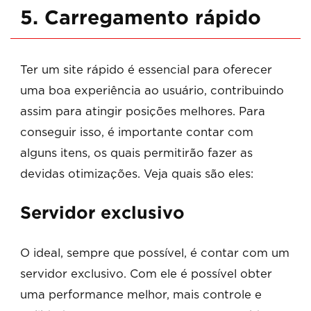
5. Carregamento rápido
Ter um site rápido é essencial para oferecer
uma boa experiência ao usuário, contribuindo
assim para atingir posições melhores. Para
conseguir isso, é importante contar com
alguns itens, os quais permitirão fazer as
devidas otimizações. Veja quais são eles:
Servidor exclusivo
O ideal, sempre que possível, é contar com um
servidor exclusivo. Com ele é possível obter
uma performance melhor, mais controle e