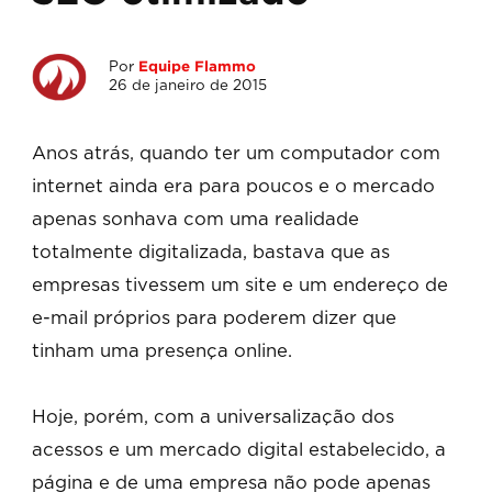
Por
Equipe Flammo
26 de janeiro de 2015
Anos atrás, quando ter um computador com
internet ainda era para poucos e o mercado
apenas sonhava com uma realidade
totalmente digitalizada, bastava que as
empresas tivessem um site e um endereço de
e-mail próprios para poderem dizer que
tinham uma presença online.
Hoje, porém, com a universalização dos
acessos e um mercado digital estabelecido, a
página e de uma empresa não pode apenas