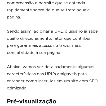
compreensão e permite que se entenda
rapidamente sobre do que se trata aquela
página.
Sendo assim, ao olhar a URL, o usuário já sabe
qual o direcionamento, fator que contribui
para gerar mais acessos e trazer mais
confiabilidade à sua página.
Abaixo, vamos ver detalhadamente algumas
características das URL’s amigáveis para
entender como inseri-las em um site com SEO
otimizado:
Pré-visualização