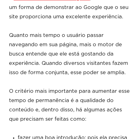
um forma de demonstrar ao Google que o seu
site proporciona uma excelente experiência.
Quanto mais tempo o usuário passar
navegando em sua página, mais o motor de
busca entende que ele está gostando da
experiência. Quando diversos visitantes fazem
isso de forma conjunta, esse poder se amplia.
O critério mais importante para aumentar esse
tempo de permanência é a qualidade do
conteúdo e, dentro disso, há algumas ações
que precisam ser feitas como:
fazer uma boa introdução: pois ela precisa