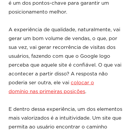
é um dos pontos-chave para garantir um
posicionamento melhor.
A experiência de qualidade, naturalmente, vai
gerar um bom volume de vendas, o que, por
sua vez, vai gerar recorrência de visitas dos
usuários, fazendo com que o Google logo
perceba que aquele site é confiável. O que vai
acontecer a partir disso? A resposta não
poderia ser outra, ele vai
colocar o
domínio nas primeiras posições
.
E dentro dessa experiência, um dos elementos
mais valorizados é a intuitividade. Um site que
permita ao usuário encontrar o caminho