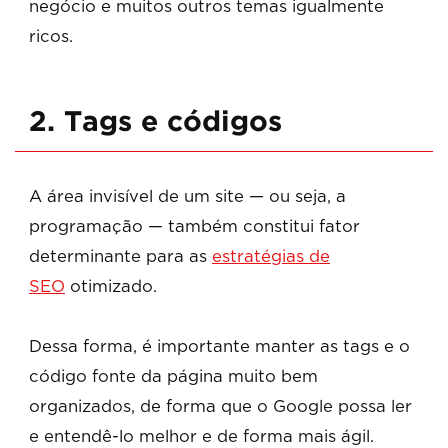
negócio e muitos outros temas igualmente
ricos.
2. Tags e códigos
A área invisível de um site — ou seja, a
programação — também constitui fator
determinante para as
estratégias de
SEO
otimizado.
Dessa forma, é importante manter as tags e o
código fonte da página muito bem
organizados, de forma que o Google possa ler
e entendê-lo melhor e de forma mais ágil.