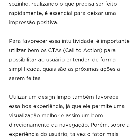
sozinho, realizando o que precisa ser feito
rapidamente, é essencial para deixar uma
impressão positiva.
Para favorecer essa intuitividade, é importante
utilizar bem os CTAs (Call to Action) para
possibilitar ao usuário entender, de forma
simplificada, quais são as próximas ações a
serem feitas.
Utilizar um design limpo também favorece
essa boa experiência, já que ele permite uma
visualização melhor e assim um bom
direcionamento da navegação. Porém, sobre a
experiência do usuário, talvez o fator mais