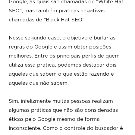
Google, as quais são chamadas de
“White Hat
SEO”, mas também práticas negativas
chamadas de “Black Hat SEO”.
Nesse segundo caso, o objetivo é burlar as
regras do Google e assim obter posições
melhores. Entre os principais perfis de quem
utiliza essa prática, podemos destacar dois:
aqueles que sabem o que estão fazendo e
aqueles que não sabem.
Sim, infelizmente muitas pessoas realizam
algumas práticas que não são consideradas
éticas pelo Google mesmo de forma
inconsciente. Como o controle do buscador é