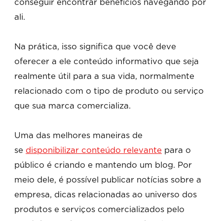
conseguir encontrar benefícios navegando por
ali.
Na prática, isso significa que você deve
oferecer a ele conteúdo informativo que seja
realmente útil para a sua vida, normalmente
relacionado com o tipo de produto ou serviço
que sua marca comercializa.
Uma das melhores maneiras de
se
disponibilizar conteúdo relevante
para o
público é criando e mantendo um blog. Por
meio dele, é possível publicar notícias sobre a
empresa, dicas relacionadas ao universo dos
produtos e serviços comercializados pelo