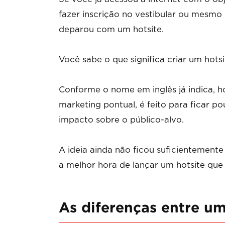
fazer inscrição no vestibular ou mesmo 
deparou com um hotsite.
Você sabe o que significa criar um hotsi
Conforme o nome em inglês já indica, ho
marketing pontual, é feito para ficar p
impacto sobre o público-alvo.
A ideia ainda não ficou suficientemente
a melhor hora de lançar um hotsite que 
As diferenças entre um