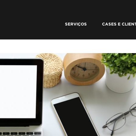
SERVIÇOS
CASES E CLIEN