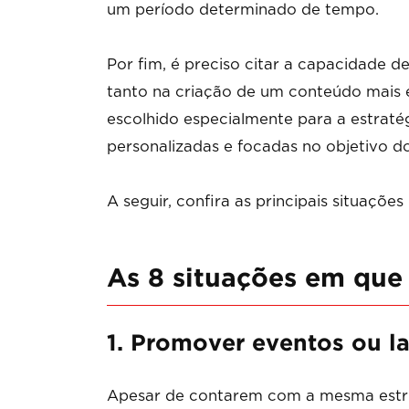
um período determinado de tempo.
Por fim, é preciso citar a capacidade de
tanto na criação de um conteúdo mais 
escolhido especialmente para a estrat
personalizadas e focadas no objetivo do
A seguir, confira as principais situações 
As 8 situações em que
1. Promover eventos ou l
Apesar de contarem com a mesma estru