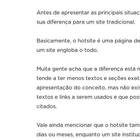
Antes de apresentar as principais situa
sua diferença para um site tradicional.
Basicamente, o hotsite é uma página de
um site engloba o todo.
Muita gente acha que a diferença está 
tende a ter menos textos e seções exat
apresentação do conceito, mas não exi
textos e links a serem usados e que po
citados.
Vale ainda mencionar que o hotsite t
dias ou meses, enquanto um site institu