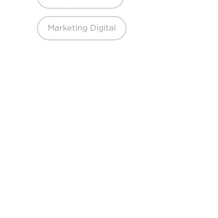
Marketing Digital