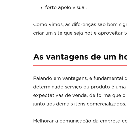
forte apelo visual.
Como vimos, as diferenças são bem sign
criar um site que seja hot e aproveitar
As vantagens de um ho
Falando em vantagens, é fundamental d
determinado serviço ou produto é uma 
expectativas de venda, de forma que o
junto aos demais itens comercializados.
Melhorar a comunicação da empresa c